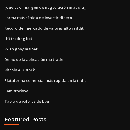
¿qué es el margen de negociación intradía_
Forma más rápida de invertir dinero
Récord del mercado de valores alto reddit
Hft trading bot
Fx en google fiber
Demo de la aplicación mo trader
Bitcoin eur stock
Plataforma comercial más rápida en la india
Pam stockwell
Tabla de valores de bbu
Featured Posts