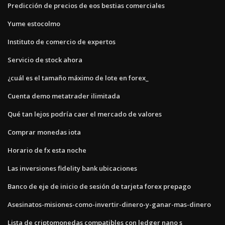
Predicción de precios de eos bestias comerciales
Yume estocolmo
Instituto de comercio de expertos
Servicio de stock ahora
¿cuál es el tamaño máximo de lote en forex_
Cuenta demo metatrader ilimitada
Qué tan lejos podría caer el mercado de valores
Comprar monedas iota
Horario de fx esta noche
Las inversiones fidelity bank ubicaciones
Banco de eje de inicio de sesión de tarjeta forex prepago
Asesinatos-misiones-como-invertir-dinero-y-ganar-mas-dinero
Lista de criptomonedas compatibles con ledger nano s