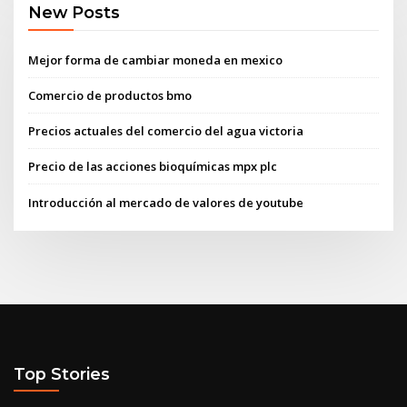
New Posts
Mejor forma de cambiar moneda en mexico
Comercio de productos bmo
Precios actuales del comercio del agua victoria
Precio de las acciones bioquímicas mpx plc
Introducción al mercado de valores de youtube
Top Stories