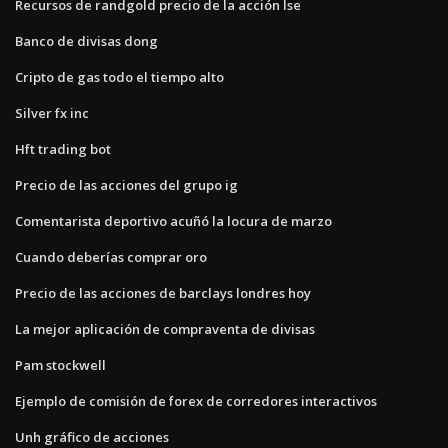
Recursos de randgold precio de la acción lse
Banco de divisas dong
Cripto de gas todo el tiempo alto
Silver fx inc
Hft trading bot
Precio de las acciones del grupo ig
Comentarista deportivo acuñó la locura de marzo
Cuando deberías comprar oro
Precio de las acciones de barclays londres hoy
La mejor aplicación de compraventa de divisas
Pam stockwell
Ejemplo de comisión de forex de corredores interactivos
Unh gráfico de acciones