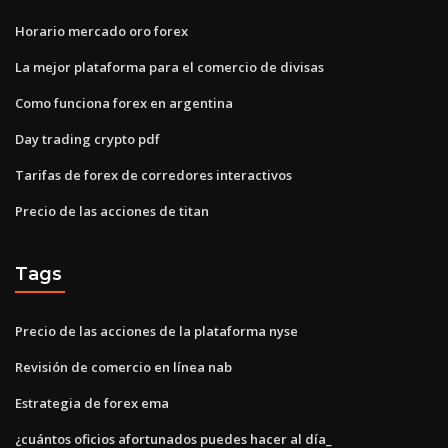
Horario mercado oro forex
La mejor plataforma para el comercio de divisas
Como funciona forex en argentina
Day trading crypto pdf
Tarifas de forex de corredores interactivos
Precio de las acciones de titan
Tags
Precio de las acciones de la plataforma nyse
Revisión de comercio en línea nab
Estrategia de forex ema
¿cuántos oficios afortunados puedes hacer al día_