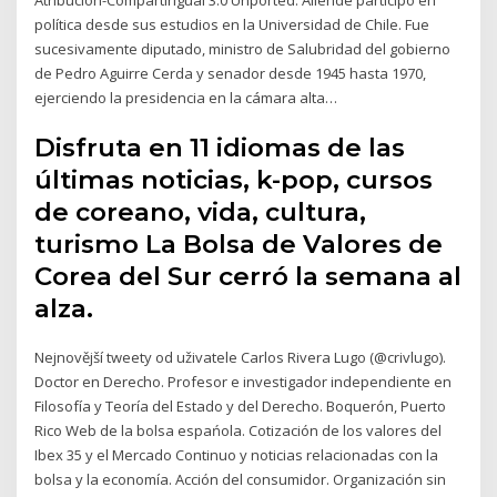
política desde sus estudios en la Universidad de Chile. Fue
sucesivamente diputado, ministro de Salubridad del gobierno
de Pedro Aguirre Cerda y senador desde 1945 hasta 1970,
ejerciendo la presidencia en la cámara alta…
Disfruta en 11 idiomas de las
últimas noticias, k-pop, cursos
de coreano, vida, cultura,
turismo La Bolsa de Valores de
Corea del Sur cerró la semana al
alza.
Nejnovější tweety od uživatele Carlos Rivera Lugo (@crivlugo).
Doctor en Derecho. Profesor e investigador independiente en
Filosofía y Teoría del Estado y del Derecho. Boquerón, Puerto
Rico Web de la bolsa espańola. Cotización de los valores del
Ibex 35 y el Mercado Continuo y noticias relacionadas con la
bolsa y la economía. Acción del consumidor. Organización sin