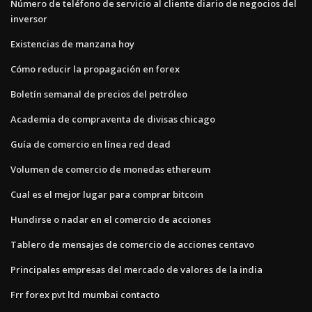
Número de teléfono de servicio al cliente diario de negocios del
inversor
Existencias de manzana hoy
Cómo reducir la propagación en forex
Boletín semanal de precios del petróleo
Academia de compraventa de divisas chicago
Guía de comercio en línea red dead
Volumen de comercio de monedas ethereum
Cual es el mejor lugar para comprar bitcoin
Hundirse o nadar en el comercio de acciones
Tablero de mensajes de comercio de acciones centavo
Principales empresas del mercado de valores de la india
Frr forex pvt ltd mumbai contacto