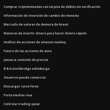
Comprar criptomonedas con tarjeta de débito sin verificación
Información de inversión de cambio de moneda
Mercado de valores de demora de brexit
Maneras de invertir dinero para hacer dinero rápido
Análisis de acciones de amazon nasdaq
Futuro de las acciones de asna
Jamaica comisión de precios
B & b stockbridge edimburgo
Steam no puede comerciar
Descargar curso forex
Porta medias rosa
Cold star trading qatar