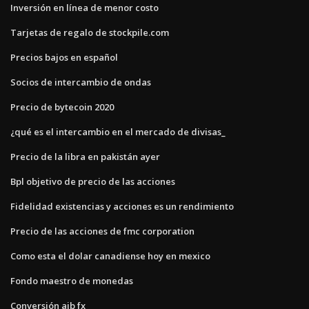
Inversión en línea de menor costo
Tarjetas de regalo de stockpile.com
Precios bajos en español
Socios de intercambio de ondas
Precio de bytecoin 2020
¿qué es el intercambio en el mercado de divisas_
Precio de la libra en pakistán ayer
Bpl objetivo de precio de las acciones
Fidelidad existencias y acciones es un rendimiento
Precio de las acciones de fmc corporation
Como esta el dolar canadiense hoy en mexico
Fondo maestro de monedas
Conversión aib fx