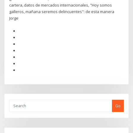
cartera, datos de mercados internacionales, "Hoy somos
galleros, mañana seremos delincuentes": de esta manera
Jorge
Go