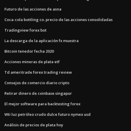
Futuro de las acciones de asna
Coca-cola bottling co. precio de las acciones consolidadas
Tradingview forex bot
La descarga de la aplicación fx muestra
Bitcoin tenedor fecha 2020
Acciones mineras de plata etf
Td ameritrade forex trading review
Consejos de comercio diario cripto
Retirar dinero de coinbase singapur
El mejor software para backtesting forex
Wti luz petróleo crudo dulce futuro nymex usd
Análisis de precios de plata hoy