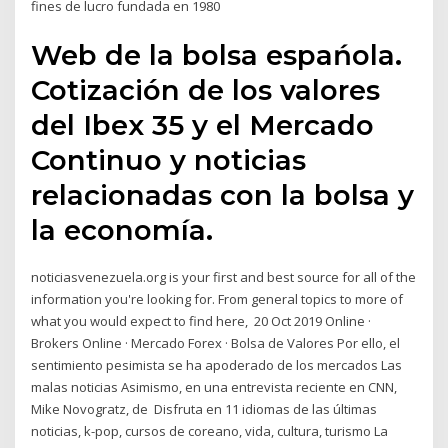
fines de lucro fundada en 1980
Web de la bolsa espańola.
Cotización de los valores
del Ibex 35 y el Mercado
Continuo y noticias
relacionadas con la bolsa y
la economía.
noticiasvenezuela.org is your first and best source for all of the
information you're looking for. From general topics to more of
what you would expect to find here, 20 Oct 2019 Online ·
Brokers Online · Mercado Forex · Bolsa de Valores Por ello, el
sentimiento pesimista se ha apoderado de los mercados Las
malas noticias Asimismo, en una entrevista reciente en CNN,
Mike Novogratz, de Disfruta en 11 idiomas de las últimas
noticias, k-pop, cursos de coreano, vida, cultura, turismo La