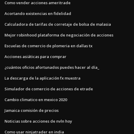
Como vender acciones ameritrade
Acortando existencias en fidelidad
Calculadora de tarifas de corretaje de bolsa de malasia
Mejor robinhood plataforma de negociación de acciones
Escuelas de comercio de plomeria en dallas tx
Acciones asiáticas para comprar
¿cuántos oficios afortunados puedes hacer al día_
La descarga de la aplicación fx muestra
Simulador de comercio de acciones de etrade
Cambio climatico en mexico 2020
Jamaica comisión de precios
Noticias sobre acciones de nvln hoy
Como usar ninjatrader en india