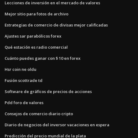
Lecciones de inversión en el mercado de valores
Mejor sitio para fotos de archivo
Estrategias de comercio de divisas mejor calificadas
Ajustes sar parabólicos forex
Qué estación es radio comercial
Cuánto puedes ganar con $ 10 en forex
Hsr coin ne oldu
Fusión scottrade td
Software de gráficos de precios de acciones
Pdd foro de valores
Consejos de comercio diario cripto
Diario de negocios del inversor vacaciones en espera
Predicción del precio mundial de la plata