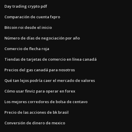
Day trading crypto pdf
Comparación de cuenta fxpro
Bitcoin roi desde el inicio
Número de días de negociación por año
Comercio de flecha roja
Tiendas de tarjetas de comercio en línea canadá
Precios del gas canadá para nosotros
Qué tan lejos podría caer el mercado de valores
Cómo usar finviz para operar en forex
Los mejores corredores de bolsa de centavo
Precio de las acciones de bk brasil
Conversión de dinero de mexico