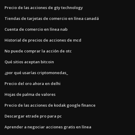
Precio de las acciones de gty technology
Tiendas de tarjetas de comercio en línea canadá
Cuenta de comercio en línea nab
Historial de precios de acciones de mcd
No puede comprar la acción de otc
Qué sitios aceptan bitcoin
¿por qué usarías criptomonedas_
Precio del oro ahora en delhi
Hojas de palma de valores
Precio de las acciones de kodak google finance
Descargar etrade pro para pc
Aprender a negociar acciones gratis en línea