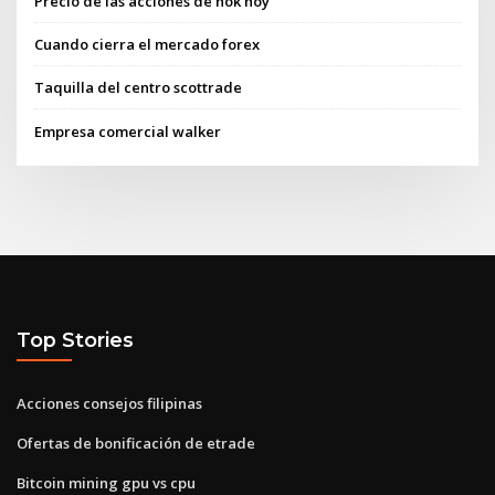
Precio de las acciones de nok hoy
Cuando cierra el mercado forex
Taquilla del centro scottrade
Empresa comercial walker
Top Stories
Acciones consejos filipinas
Ofertas de bonificación de etrade
Bitcoin mining gpu vs cpu