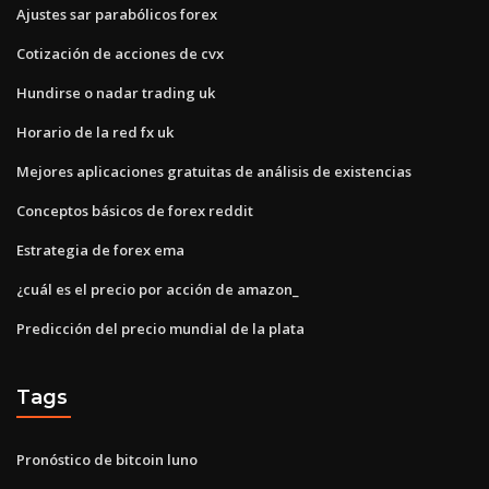
Ajustes sar parabólicos forex
Cotización de acciones de cvx
Hundirse o nadar trading uk
Horario de la red fx uk
Mejores aplicaciones gratuitas de análisis de existencias
Conceptos básicos de forex reddit
Estrategia de forex ema
¿cuál es el precio por acción de amazon_
Predicción del precio mundial de la plata
Tags
Pronóstico de bitcoin luno