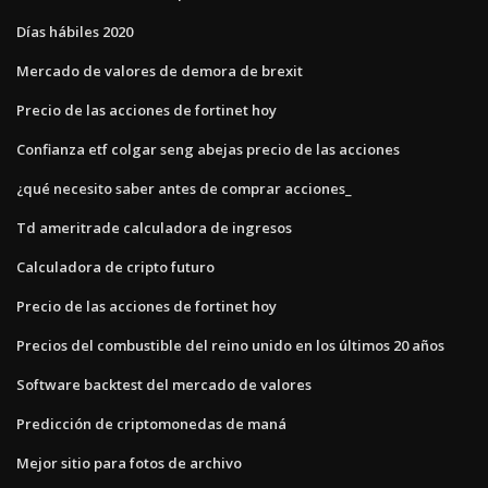
Días hábiles 2020
Mercado de valores de demora de brexit
Precio de las acciones de fortinet hoy
Confianza etf colgar seng abejas precio de las acciones
¿qué necesito saber antes de comprar acciones_
Td ameritrade calculadora de ingresos
Calculadora de cripto futuro
Precio de las acciones de fortinet hoy
Precios del combustible del reino unido en los últimos 20 años
Software backtest del mercado de valores
Predicción de criptomonedas de maná
Mejor sitio para fotos de archivo