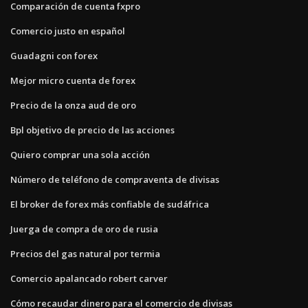
Comparación de cuenta fxpro
Comercio justo en español
Guadagni con forex
Mejor micro cuenta de forex
Precio de la onza aud de oro
Bpl objetivo de precio de las acciones
Quiero comprar una sola acción
Número de teléfono de compraventa de divisas
El broker de forex más confiable de sudáfrica
Juerga de compra de oro de rusia
Precios del gas natural por termia
Comercio apalancado robert carver
Cómo recaudar dinero para el comercio de divisas