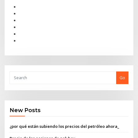
Go
New Posts
¿por qué están subiendo los precios del petróleo ahora_