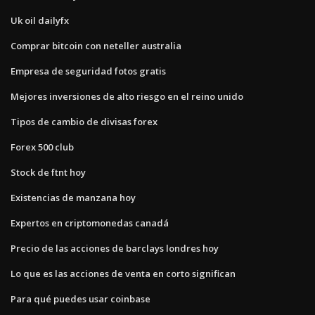
Uk oil dailyfx
Comprar bitcoin con neteller australia
Empresa de seguridad fotos gratis
Mejores inversiones de alto riesgo en el reino unido
Tipos de cambio de divisas forex
Forex 500 club
Stock de ftnt hoy
Existencias de manzana hoy
Expertos en criptomonedas canadá
Precio de las acciones de barclays londres hoy
Lo que es las acciones de venta en corto significan
Para qué puedes usar coinbase