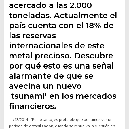
acercado a las 2.000
toneladas. Actualmente el
país cuenta con el 18% de
las reservas
internacionales de este
metal precioso. Descubre
por qué esto es una señal
alarmante de que se
avecina un nuevo
'tsunami' en los mercados
financieros.
11/13/2014 · “Por lo tanto, es probable que podamos ver un
período de estabilización, cuando se resuelva la cuestión en