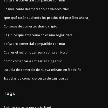
Software comercial compatible con mac
Posible caída del mercado de valores 2020
¿por qué están subiendo los precios del petróleo ahora_
Consejos de comercio diario cripto
Seg dice que ethereum no es una seguridad
Software comercial compatible con mac
Cual es el mejor lugar para comprar bitcoin
Cómo comenzar a cotizar en singapur
Escuela de comercio de nueva orleans en filadelfia
Escuelas de comercio cerca de san jose ca
Tags
Análisis de acciones de td bank