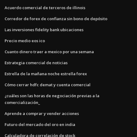
Acuerdo comercial de terceros de illinois
Corredor de forex de confianza sin bono de depósito
Las inversiones fidelity bank ubicaciones
Precio medio eos ico
Cuanto dinero traer a mexico por una semana
Estrategia comercial de noticias
Estrella de la mañana noche estrella forex
Cómo cerrar hdfc demat y cuenta comercial
¿cuáles son las horas de negociación previas a la
comercialización_
Aprende a comprar y vender acciones
Futuro del mercado del oro en india
Calculadora de correlación de stock