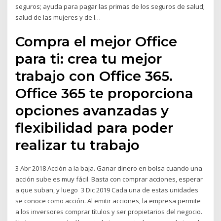
seguros; ayuda para pagar las primas de los seguros de salud;
salud de las mujeres y de l…
Compra el mejor Office
para ti: crea tu mejor
trabajo con Office 365.
Office 365 te proporciona
opciones avanzadas y
flexibilidad para poder
realizar tu trabajo
3 Abr 2018 Acción a la baja. Ganar dinero en bolsa cuando una
acción sube es muy fácil. Basta con comprar acciones, esperar
a que suban, y luego 3 Dic 2019 Cada una de estas unidades
se conoce como acción. Al emitir acciones, la empresa permite
a los inversores comprar títulos y ser propietarios del negocio.