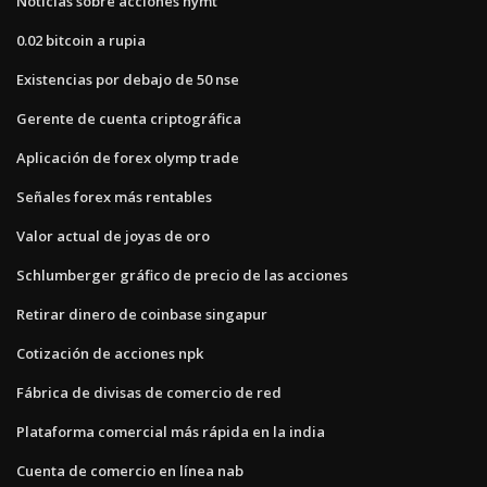
Noticias sobre acciones nymt
0.02 bitcoin a rupia
Existencias por debajo de 50 nse
Gerente de cuenta criptográfica
Aplicación de forex olymp trade
Señales forex más rentables
Valor actual de joyas de oro
Schlumberger gráfico de precio de las acciones
Retirar dinero de coinbase singapur
Cotización de acciones npk
Fábrica de divisas de comercio de red
Plataforma comercial más rápida en la india
Cuenta de comercio en línea nab