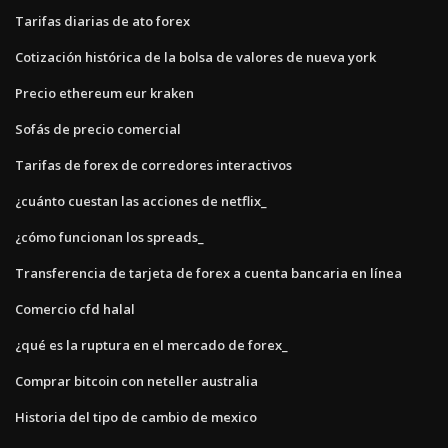
Tarifas diarias de ato forex
Cotización histórica de la bolsa de valores de nueva york
Precio ethereum eur kraken
Sofás de precio comercial
Tarifas de forex de corredores interactivos
¿cuánto cuestan las acciones de netflix_
¿cómo funcionan los spreads_
Transferencia de tarjeta de forex a cuenta bancaria en línea
Comercio cfd halal
¿qué es la ruptura en el mercado de forex_
Comprar bitcoin con neteller australia
Historia del tipo de cambio de mexico