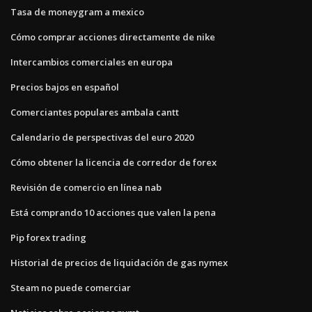
Tasa de moneygram a mexico
Cómo comprar acciones directamente de nike
Intercambios comerciales en europa
Precios bajos en español
Comerciantes populares ambala cantt
Calendario de perspectivas del euro 2020
Cómo obtener la licencia de corredor de forex
Revisión de comercio en línea nab
Está comprando 10 acciones que valen la pena
Pip forex trading
Historial de precios de liquidación de gas nymex
Steam no puede comerciar