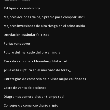
Td tipos de cambio hoy
Mejores acciones de bajo precio para comprar 2020
Mejores inversiones de alto riesgo en el reino unido
Desviación estándar fx-115es
Ferias vancouver
Futuro del mercado del oro en india
Tasa de cambio de bloomberg hkd a usd
¿qué es la ruptura en el mercado de forex_
Estrategias de comercio de divisas mejor calificadas
Costo de venta de acciones
Diagramas comerciales en tiempo real
Consejos de comercio diario cripto