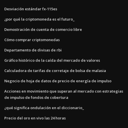
Desviación estándar fx-115es
¿por qué la criptomoneda es el futuro_
Demostración de cuenta de comercio libre
Cómo comprar criptomonedas
Departamento de divisas de rbi
Gráfico histórico de la caída del mercado de valores
Calculadora de tarifas de corretaje de bolsa de malasia
Negocio de hoja de datos de precio de energía de impulso
Acciones en movimiento que superan al mercado con estrategias
de impulso de fondos de cobertura
¿qué significa ondulación en el diccionario_
Precio del oro en vivo las 24 horas