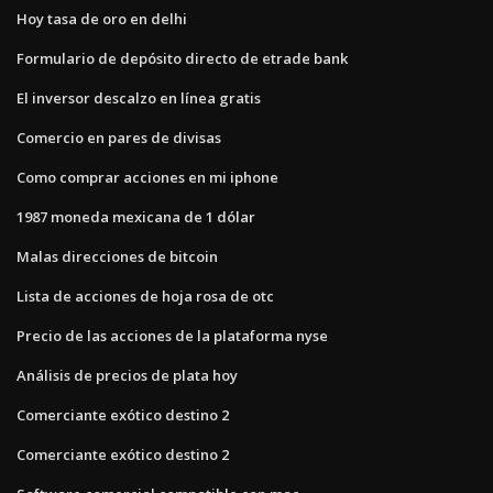
Hoy tasa de oro en delhi
Formulario de depósito directo de etrade bank
El inversor descalzo en línea gratis
Comercio en pares de divisas
Como comprar acciones en mi iphone
1987 moneda mexicana de 1 dólar
Malas direcciones de bitcoin
Lista de acciones de hoja rosa de otc
Precio de las acciones de la plataforma nyse
Análisis de precios de plata hoy
Comerciante exótico destino 2
Comerciante exótico destino 2