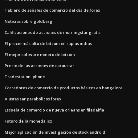
Tablero de señales de comercio del día de forex
Noticias sobre goldberg
Calificaciones de acciones de morningstar gratis
El precio más alto de bitcoin en rupias indias
El mejor software minero de bitcoin
Precio de las acciones de caraustar
Tradestation iphone
Corredores de comercio de productos básicos en bangalore
Ajustes sar parabólicos forex
Escuela de comercio de nueva orleans en filadelfia
Futuro de la moneda icx
Mejor aplicación de investigación de stock android