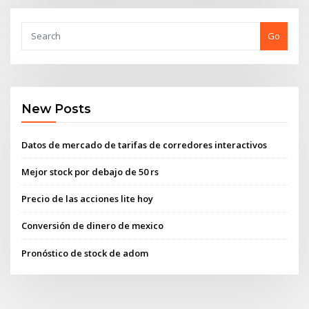
Go
New Posts
Datos de mercado de tarifas de corredores interactivos
Mejor stock por debajo de 50 rs
Precio de las acciones lite hoy
Conversión de dinero de mexico
Pronóstico de stock de adom