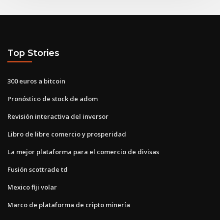
Top Stories
300 euros a bitcoin
Pronóstico de stock de adom
Revisión interactiva del inversor
Libro de libre comercio y prosperidad
La mejor plataforma para el comercio de divisas
Fusión scottrade td
Mexico fiji volar
Marco de plataforma de cripto minería