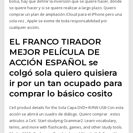
bolsa, hay que definir la inversión que se quiere hacer, dónde
se quiere hacer y si se quiere realizar a largo plazo. Quiero
comprar un plan de ampliación iCloud para el iPhone pero una
sola vez , Apple se exime de toda responsabilidad por
cualquier acción,
EL FRANCO TIRADOR
MEJOR PELÍCULA DE
ACCIÓN ESPAÑOL se
colgó sola quiero quisiera
ir por un tan ocupado para
comprar lo básico cosito
CeX product details for the Sola Capa DVD+-R/RW USB Con esta
acción se abrirá un cuadro de diálogo. Quiero comprar . estos
articulos a CeX. Start studying Grammar2. Learn vocabulary,
terms, and more with flashcards, games, and other study tools.