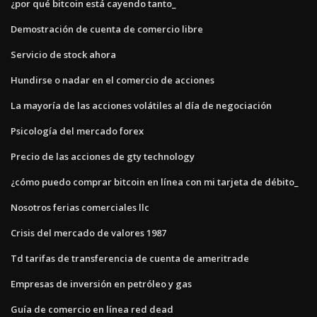
¿por qué bitcoin está cayendo tanto_
Demostración de cuenta de comercio libre
Servicio de stock ahora
Hundirse o nadar en el comercio de acciones
La mayoría de las acciones volátiles al día de negociación
Psicología del mercado forex
Precio de las acciones de gty technology
¿cómo puedo comprar bitcoin en línea con mi tarjeta de débito_
Nosotros ferias comerciales llc
Crisis del mercado de valores 1987
Td tarifas de transferencia de cuenta de ameritrade
Empresas de inversión en petróleo y gas
Guía de comercio en línea red dead