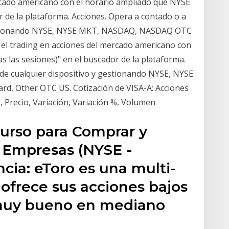
rcado americano con el horario ampliado que NYSE
 de la plataforma. Acciones. Opera a contado o a
gestionando NYSE, NYSE MKT, NASDAQ, NASDAQ OTC
 el trading en acciones del mercado americano con
 las sesiones)" en el buscador de la plataforma.
sde cualquier dispositivo y gestionando NYSE, NYSE
, Other OTC US. Cotización de VISA-A: Acciones
, Precio, Variación, Variación %, Volumen
urso para Comprar y
Empresas (NYSE -
cia: eToro es una multi-
ofrece sus acciones bajos
 muy bueno en mediano