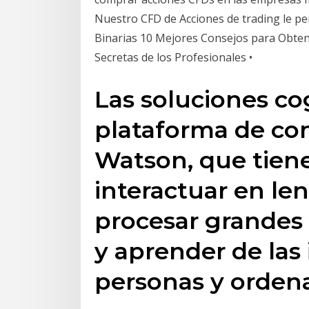
Nuestro CFD de Acciones de trading le p
Binarias 10 Mejores Consejos para Obten
Secretas de los Profesionales •
Las soluciones cog
plataforma de co
Watson, que tiene
interactuar en len
procesar grandes
y aprender de las
personas y orden