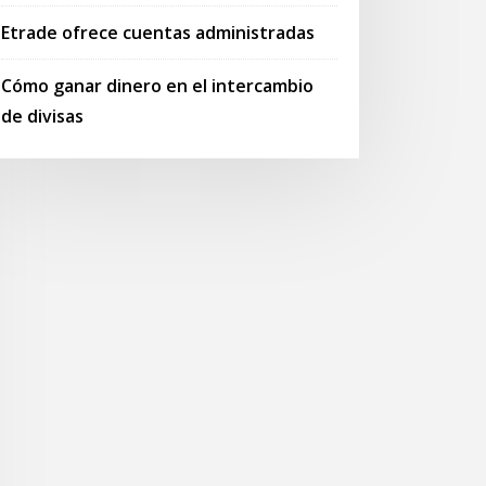
Etrade ofrece cuentas administradas
Cómo ganar dinero en el intercambio
de divisas