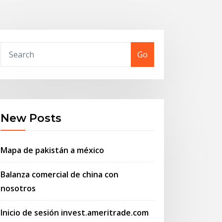
Go
New Posts
Mapa de pakistán a méxico
Balanza comercial de china con
nosotros
Inicio de sesión invest.ameritrade.com