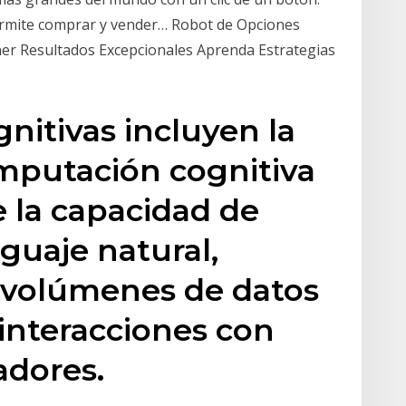
ermite comprar y vender… Robot de Opciones
er Resultados Excepcionales Aprenda Estrategias
nitivas incluyen la
mputación cognitiva
 la capacidad de
guaje natural,
 volúmenes de datos
 interacciones con
adores.