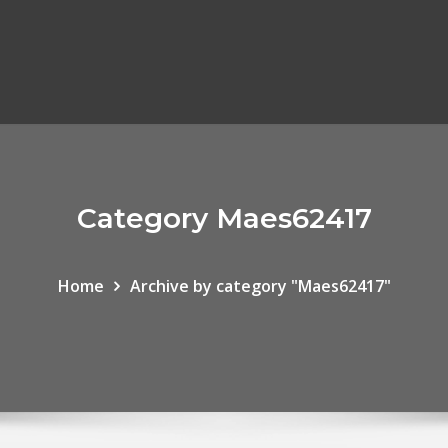
Category Maes62417
Home
Archive by category "Maes62417"