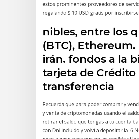
estos prominentes proveedores de servic
regalando $ 10 USD gratis por inscribirse 
nibles, entre los 
(BTC), Ethereum. 
irán. fondos a la 
tarjeta de Crédito
transferencia
Recuerda que para poder comprar y vende
y venta de criptomonedas usando el saldo
retirar el saldo que tengas a tu cuenta ba
con Dni incluido y volví a depositar la 6