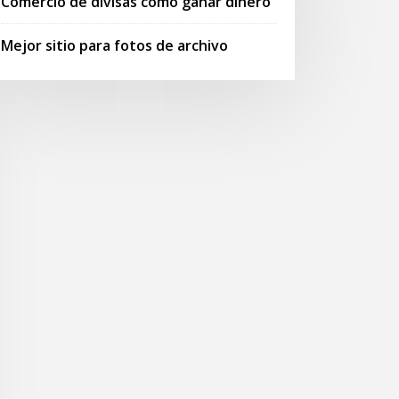
Comercio de divisas cómo ganar dinero
Mejor sitio para fotos de archivo