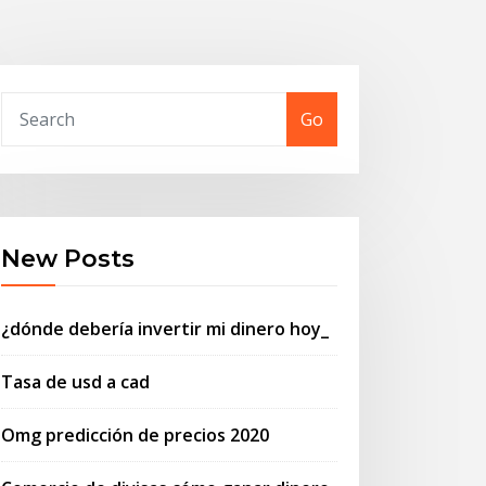
Go
New Posts
¿dónde debería invertir mi dinero hoy_
Tasa de usd a cad
Omg predicción de precios 2020