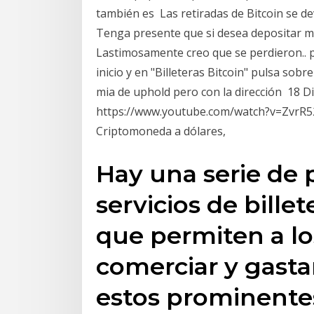
también es Las retiradas de Bitcoin se de
Tenga presente que si desea depositar m
Lastimosamente creo que se perdieron.. po
inicio y en "Billeteras Bitcoin" pulsa sobre
mia de uphold pero con la dirección 18
https://www.youtube.com/watch?v=ZvrR52
Criptomoneda a dólares,
Hay una serie de 
servicios de billet
que permiten a lo
comerciar y gasta
estos prominente