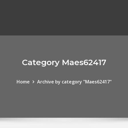
Category Maes62417
Home
Archive by category "Maes62417"