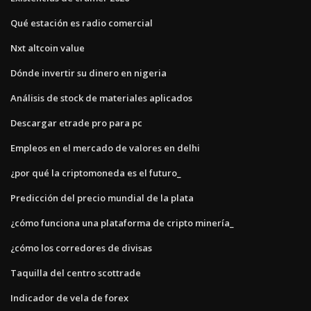
Qué estación es radio comercial
Nxt altcoin value
Dónde invertir su dinero en nigeria
Análisis de stock de materiales aplicados
Descargar etrade pro para pc
Empleos en el mercado de valores en delhi
¿por qué la criptomoneda es el futuro_
Predicción del precio mundial de la plata
¿cómo funciona una plataforma de cripto minería_
¿cómo los corredores de divisas
Taquilla del centro scottrade
Indicador de vela de forex