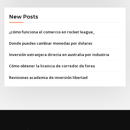
New Posts
¿cómo funciona el comercio en rocket league_
Donde puedes cambiar monedas por dolares
Inversión extranjera directa en australia por industria
Cómo obtener la licencia de corredor de forex
Revisiones academia de inversión libertad