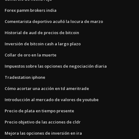
Forex pamm brokers india
Comentarista deportivo acuñó la locura de marzo
Historial de aud de precios de bitcoin
Inversión de bitcoin cash a largo plazo
Collar de oro en la muerte
Impuestos sobre las opciones de negociación diaria
Tradestation iphone
Cómo acortar una acción en td ameritrade
Introducción al mercado de valores de youtube
Precio de plata en tiempo presente
Precio objetivo de las acciones de cldr
Mejora las opciones de inversión en ira