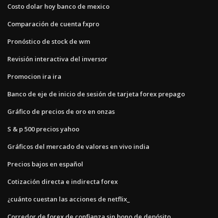
Costo dolar hoy banco de mexico
Comparación de cuenta fxpro
Pronóstico de stock de wm
Revisión interactiva del inversor
Promocion ira ira
Banco de eje de inicio de sesión de tarjeta forex prepago
Gráfico de precios de oro en onzas
S & p 500 precios yahoo
Gráficos del mercado de valores en vivo india
Precios bajos en español
Cotización directa e indirecta forex
¿cuánto cuestan las acciones de netflix_
Corredor de forex de confianza sin bono de depósito