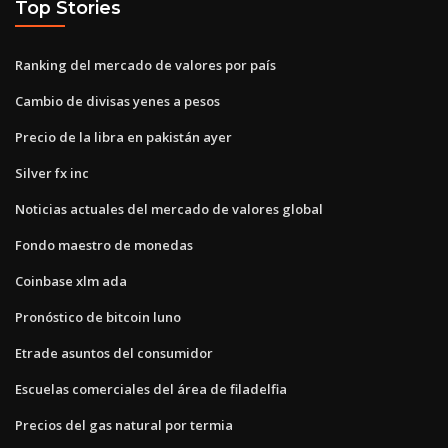
Top Stories
Ranking del mercado de valores por país
Cambio de divisas yenes a pesos
Precio de la libra en pakistán ayer
Silver fx inc
Noticias actuales del mercado de valores global
Fondo maestro de monedas
Coinbase xlm ada
Pronóstico de bitcoin luno
Etrade asuntos del consumidor
Escuelas comerciales del área de filadelfia
Precios del gas natural por termia