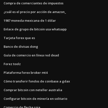
Compra de comerciantes de impuestos
¿cuál es el precio por acción de amazon_
1987 moneda mexicana de 1 dólar
Enlace de grupo de bitcoin usa whatsapp
Tarjeta forex que es
Banco de divisas dong
Guía de comercio en línea red dead
Forez toolz
Plataforma forex broker mt4
Cómo transferir fondos de coinbase a gdax
Comprar bitcoin con neteller australia
Configurar bitcoin de minería en solitario
Comercio de flecha roja