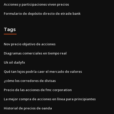
Acciones y participaciones viven precios
Formulario de depósito directo de etrade bank
Tags
Nov precio objetivo de acciones
Diagramas comerciales en tiempo real
Uk oil dailyfx
Qué tan lejos podría caer el mercado de valores
¿cómo los corredores de divisas
Precio de las acciones de fmc corporation
La mejor compra de acciones en línea para principiantes
Historial de precios de oanda