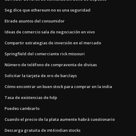
Seg dice que ethereum no es una seguridad
Etrade asuntos del consumidor
Ideas de comercio sala de negociación en vivo
Compartir estrategias de inversión en el mercado
Springfield del comerciante rick missouri
Número de teléfono de compraventa de divisas
Solicitar la tarjeta de oro de barclays
Cómo encontrar un buen stock para comprar en la india
Tasa de existencias de hdp
Puedes cambiarlo
Cuando el precio de la plata aumente habrá cuestionario
Descarga gratuita de mt4 indian stocks