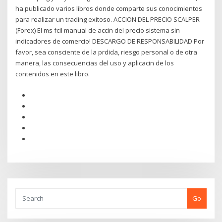
ha publicado varios libros donde comparte sus conocimientos
para realizar un trading exitoso. ACCION DEL PRECIO SCALPER
(Forex) El ms fcil manual de accin del precio sistema sin
indicadores de comercio! DESCARGO DE RESPONSABILIDAD Por
favor, sea consciente de la prdida, riesgo personal o de otra
manera, las consecuencias del uso y aplicacin de los
contenidos en este libro.
Go