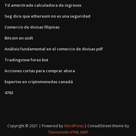
Td ameritrade calculadora de ingresos
Seg dice que ethereum no es una seguridad
Comercio de divisas filipinas
Bitcoin en usdt
Análisis fundamental en el comercio de divisas pdf
Tradingview forex bot
Acciones cortas para comprar ahora
Expertos en criptomonedas canadá
4763
Copyright © 2021 | Powered by
WordPress
|
ConsultStreet theme by
ThemeArile
HTML MAP