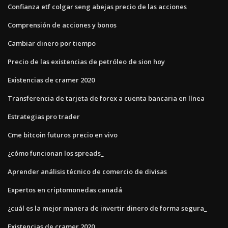
Confianza etf colgar seng abejas precio de las acciones
Comprensión de acciones y bonos
Cambiar dinero por tiempo
Precio de las existencias de petróleo de sion hoy
Existencias de cramer 2020
Transferencia de tarjeta de forex a cuenta bancaria en línea
Estrategias pro trader
Cme bitcoin futuros precio en vivo
¿cómo funcionan los spreads_
Aprender análisis técnico de comercio de divisas
Expertos en criptomonedas canadá
¿cuál es la mejor manera de invertir dinero de forma segura_
Existencias de cramer 2020