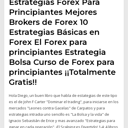
Estrategias Forex Para
Principiantes Mejores
Brokers de Forex 10
Estrategias Básicas en
Forex El Forex para
principiantes Estrategia
Bolsa Curso de Forex para
principiantes ¡¡Totalmente
Gratis!!
Hola Diego, un buen libro que habla de estategias de este tipo
es el de John F Carter "Dominar el trading", para iniciarse en los
mercados "Leones contra Gacelas" de Carpatos y para
estrategias intradia uno sencillo es "La Bolsa y la vida" de
Ignacio Sebastián de Erice y mas avanzado "Estrategias para
ganar en cada operación". ¡El Scalping es Divertido! 1-4: 4 libros