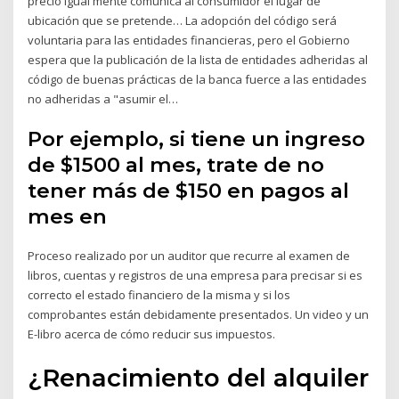
precio igual­ mente comunica al consumidor el lugar de
ubicación que se pretende… La adopción del código será
voluntaria para las entidades financieras, pero el Gobierno
espera que la publicación de la lista de entidades adheridas al
código de buenas prácticas de la banca fuerce a las entidades
no adheridas a "asumir el…
Por ejemplo, si tiene un ingreso
de $1500 al mes, trate de no
tener más de $150 en pagos al
mes en
Proceso realizado por un auditor que recurre al examen de
libros, cuentas y registros de una empresa para precisar si es
correcto el estado financiero de la misma y si los
comprobantes están debidamente presentados. Un video y un
E-libro acerca de cómo reducir sus impuestos.
¿Renacimiento del alquiler