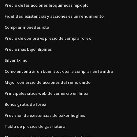
Precio de las acciones bioquímicas mpx plc
Fidelidad existencias y acciones es un rendimiento
Comprar monedas iota
Precio de compra vs precio de compra forex
Precio más bajo filipinas
Silver fx inc
Cómo encontrar un buen stock para comprar en la india
Mejor comercio de acciones del reino unido
Principales sitios web de comercio en línea
Bonos gratis de forex
Previsión de existencias de baker hughes
Tabla de precios de gas natural