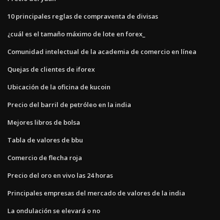
10 principales reglas de compraventa de divisas
¿cuál es el tamaño máximo de lote en forex_
Comunidad intelectual de la academia de comercio en línea
Quejas de clientes de iforex
Ubicación de la oficina de kucoin
Precio del barril de petróleo en la india
Mejores libros de bolsa
Tabla de valores de bbu
Comercio de flecha roja
Precio del oro en vivo las 24 horas
Principales empresas del mercado de valores de la india
La ondulación se elevará o no