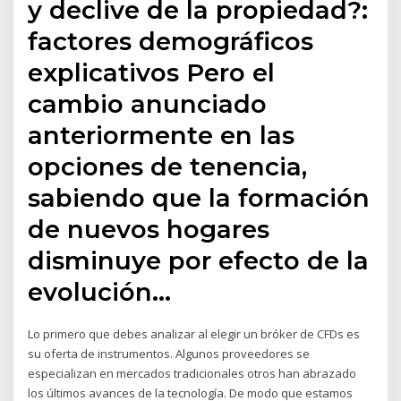
y declive de la propiedad?:
factores demográficos
explicativos Pero el
cambio anunciado
anteriormente en las
opciones de tenencia,
sabiendo que la formación
de nuevos hogares
disminuye por efecto de la
evolución…
Lo primero que debes analizar al elegir un bróker de CFDs es
su oferta de instrumentos. Algunos proveedores se
especializan en mercados tradicionales otros han abrazado
los últimos avances de la tecnología. De modo que estamos