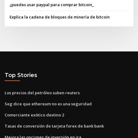
¿puedes usar paypal para comprar bitcoin_
Explica la cadena de bloques de minería de bitcoin
Top Stories
Los precios del petróleo suben reuters
Seg dice que ethereum no es una seguridad
Comerciante exótico destino 2
Tasas de conversión de tarjeta forex de bank bank
Mejora las opciones de inversión en ira