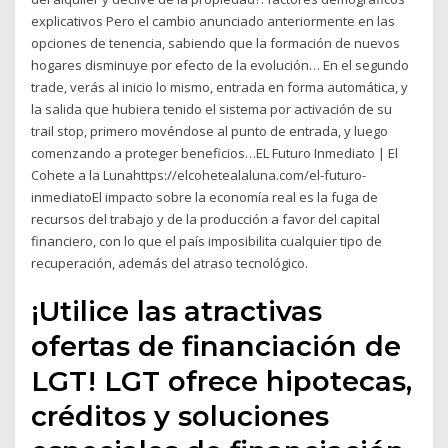
explicativos Pero el cambio anunciado anteriormente en las
opciones de tenencia, sabiendo que la formación de nuevos
hogares disminuye por efecto de la evolución… En el segundo
trade, verás al inicio lo mismo, entrada en forma automática, y
la salida que hubiera tenido el sistema por activación de su
trail stop, primero movéndose al punto de entrada, y luego
comenzando a proteger beneficios…EL Futuro Inmediato | El
Cohete a la Lunahttps://elcohetealaluna.com/el-futuro-
inmediatoEl impacto sobre la economía real es la fuga de
recursos del trabajo y de la producción a favor del capital
financiero, con lo que el país imposibilita cualquier tipo de
recuperación, además del atraso tecnológico.
¡Utilice las atractivas
ofertas de financiación de
LGT! LGT ofrece hipotecas,
créditos y soluciones