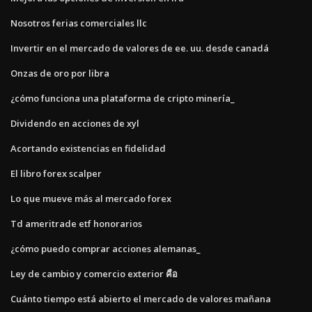
Nosotros ferias comerciales llc
Invertir en el mercado de valores de ee. uu. desde canadá
Onzas de oro por libra
¿cómo funciona una plataforma de cripto minería_
Dividendo en acciones de xyl
Acortando existencias en fidelidad
El libro forex scalper
Lo que mueve más al mercado forex
Td ameritrade etf honorarios
¿cómo puedo comprar acciones alemanas_
Ley de cambio y comercio exterior คือ
Cuánto tiempo está abierto el mercado de valores mañana