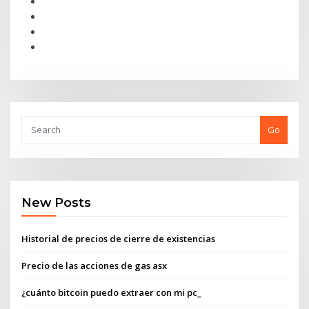
Go
New Posts
Historial de precios de cierre de existencias
Precio de las acciones de gas asx
¿cuánto bitcoin puedo extraer con mi pc_