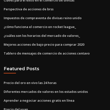
Claves para el éxito en el comercio de divisas
Perspectiva de acciones de brss
Impuestos de compraventa de divisas reino unido
¿cómo funciona el comercio en rocket league_
¿cuáles son los horarios del mercado de valores_
Mejores acciones de bajo precio para comprar 2020
Tablero de mensajes de comercio de acciones centavo
Featured Posts
Precio del oro en vivo las 24 horas
Diferentes mercados de valores en los estados unidos
Aprender a negociar acciones gratis en línea
Precio del yuan