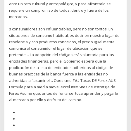
ante un reto cultural y antropológico, y para afrontarlo se
requiere un compromiso de todos, dentro y fuera de los
mercados.
s consumidores son influenciables, pero no son tontos. En
situaciones de consumo habitual, es decir en nuestro lugar de
residencia y con productos conocidos, el precio igual­ mente
comunica al consumidor el lugar de ubicación que se
pretende… La adopción del código será voluntaria para las
entidades financieras, pero el Gobierno espera que la
publicación de la lista de entidades adheridas al código de
buenas prácticas de la banca fuerce a las entidades no
adheridas a "asumir el… Opes cme ### Taxas DE Forex AUS
Formula para a media movel excel ### Sites de estratgia de
Forex Asume que, antes de forrarse, toca aprender y pagarle
al mercado por ello y disfruta del camino.