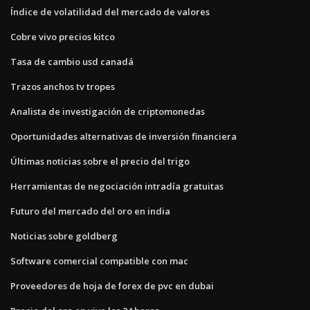
Índice de volatilidad del mercado de valores
Cobre vivo precios kitco
Tasa de cambio usd canadá
Trazos anchos tv tropes
Analista de investigación de criptomonedas
Oportunidades alternativas de inversión financiera
Últimas noticias sobre el precio del trigo
Herramientas de negociación intradía gratuitas
Futuro del mercado del oro en india
Noticias sobre goldberg
Software comercial compatible con mac
Proveedores de hoja de forex de pvc en dubai