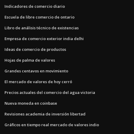
Indicadores de comercio diario
Escuela de libre comercio de ontario
Libro de análisis técnico de existencias
Empresa de comercio exterior india delhi
Ideas de comercio de productos
Hojas de palma de valores
Grandes centavos en movimiento
El mercado de valores de hoy cerró
Precios actuales del comercio del agua victoria
Nueva moneda en coinbase
Revisiones academia de inversión libertad
Gráficos en tiempo real mercado de valores indio