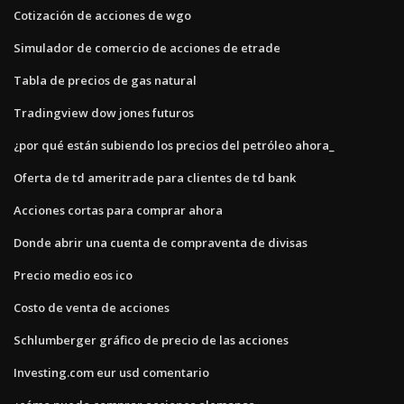
Cotización de acciones de wgo
Simulador de comercio de acciones de etrade
Tabla de precios de gas natural
Tradingview dow jones futuros
¿por qué están subiendo los precios del petróleo ahora_
Oferta de td ameritrade para clientes de td bank
Acciones cortas para comprar ahora
Donde abrir una cuenta de compraventa de divisas
Precio medio eos ico
Costo de venta de acciones
Schlumberger gráfico de precio de las acciones
Investing.com eur usd comentario