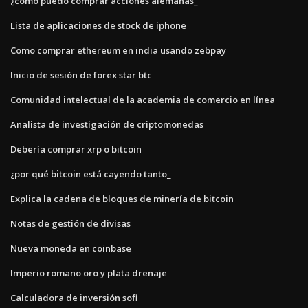
¿cómo puedo comprar acciones alemanas_
Lista de aplicaciones de stock de iphone
Como comprar ethereum en india usando zebpay
Inicio de sesión de forex star btc
Comunidad intelectual de la academia de comercio en línea
Analista de investigación de criptomonedas
Debería comprar xrp o bitcoin
¿por qué bitcoin está cayendo tanto_
Explica la cadena de bloques de minería de bitcoin
Notas de gestión de divisas
Nueva moneda en coinbase
Imperio romano oro y plata drenaje
Calculadora de inversión sofi