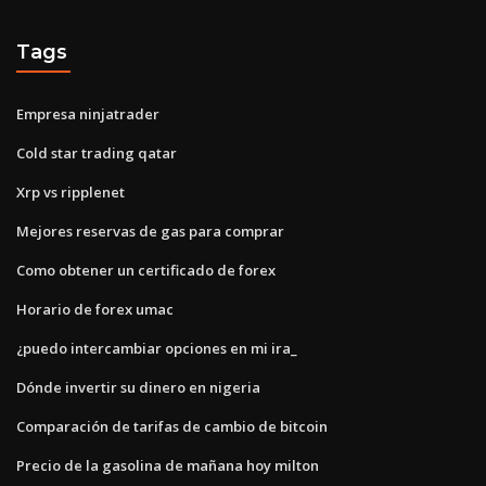
Tags
Empresa ninjatrader
Cold star trading qatar
Xrp vs ripplenet
Mejores reservas de gas para comprar
Como obtener un certificado de forex
Horario de forex umac
¿puedo intercambiar opciones en mi ira_
Dónde invertir su dinero en nigeria
Comparación de tarifas de cambio de bitcoin
Precio de la gasolina de mañana hoy milton