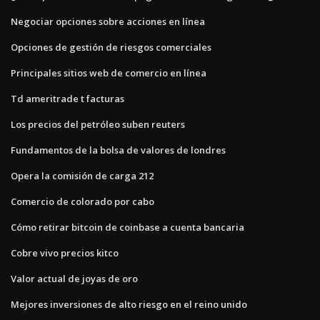
Negociar opciones sobre acciones en línea
Opciones de gestión de riesgos comerciales
Principales sitios web de comercio en línea
Td ameritrade t facturas
Los precios del petróleo suben reuters
Fundamentos de la bolsa de valores de londres
Opera la comisión de carga 212
Comercio de colorado por cabo
Cómo retirar bitcoin de coinbase a cuenta bancaria
Cobre vivo precios kitco
Valor actual de joyas de oro
Mejores inversiones de alto riesgo en el reino unido