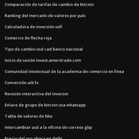
Comparación de tarifas de cambio de bitcoin
Ranking del mercado de valores por país
Calculadora de inversión sofi
Comercio de flecha roja
Tipo de cambio usd cad banco nacional
Inicio de sesión invest.ameritrade.com
Comunidad intelectual de la academia de comercio en línea
Conversión aib fx
Revisión interactiva del inversor
Enlace de grupo de bitcoin usa whatsapp
Tabla de valores de bbu
Intercambiar usd a la oficina de correos gbp
Precio del oro ahora en delhi