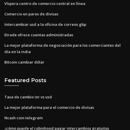
Víspera centro de comercio central en línea
Comercio en pares de divisas
Intercambiar usd a la oficina de correos gbp
Etrade ofrece cuentas administradas
La mejor plataforma de negociación para los comerciantes del
día en la india
Bitcoin cambiar dólar
Featured Posts
Tasa de cambio inr vs usd
La mejor plataforma para el comercio de divisas
Ncash coin telegram
¿cómo puede el robinhood pagar intercambios gratuitos_