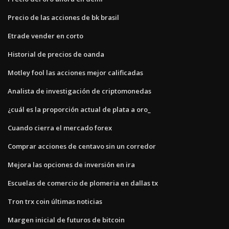
Precio de las acciones de bk brasil
Etrade vender en corto
Historial de precios de oanda
Motley fool las acciones mejor calificadas
Analista de investigación de criptomonedas
¿cuál es la proporción actual de plata a oro_
Cuando cierra el mercado forex
Comprar acciones de centavo sin un corredor
Mejora las opciones de inversión en ira
Escuelas de comercio de plomeria en dallas tx
Tron trx coin últimas noticias
Margen inicial de futuros de bitcoin