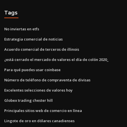
Tags
No inviertas en etfs
Estrategia comercial de noticias
Acuerdo comercial de terceros de illinois
¿está cerrado el mercado de valores el día de colón 2020_
Para qué puedes usar coinbase
Número de teléfono de compraventa de divisas
Excelentes selecciones de valores hoy
Globex trading chester hill
Principales sitios web de comercio en línea
Lingote de oro en dólares canadienses