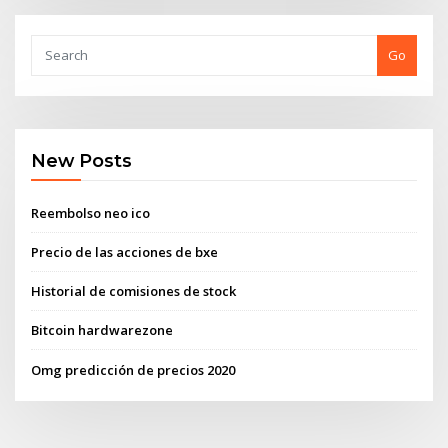
Go
New Posts
Reembolso neo ico
Precio de las acciones de bxe
Historial de comisiones de stock
Bitcoin hardwarezone
Omg predicción de precios 2020