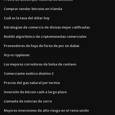
Comprar vender bitcoins en irlanda
Cuál es la tasa del dólar hoy
Estrategias de comercio de divisas mejor calificadas
Reddit algorítmico de criptomonedas comerciales
Proveedores de hoja de forex de pvc en dubai
Xrp vs ripplenet
Los mejores corredores de bolsa de centavo
Comerciante exótico destino 2
Precios del gas natural por termia
Inversión de bitcoin cash a largo plazo
Llamada de noticias de zorro
Mejores inversiones de alto riesgo en el reino unido