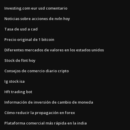
Investing.com eur usd comentario
Noticias sobre acciones de nvln hoy
Tasa de usd a cad
Precio original de 1 bitcoin
Diferentes mercados de valores en los estados unidos
Stock de ftnt hoy
Consejos de comercio diario cripto
Ig stock isa
Hft trading bot
Información de inversión de cambio de moneda
Cómo reducir la propagación en forex
Plataforma comercial más rápida en la india