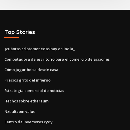
Top Stories
¿cuántas criptomonedas hay en india_
Computadora de escritorio para el comercio de acciones
Cómo jugar bolsa desde casa
Precios grito del infierno
Estrategia comercial de noticias
Hechos sobre ethereum
Nxt altcoin value
Centro de inversores cydy