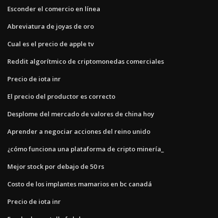
Esconder el comercio en línea
Abreviatura de joyas de oro
Cual es el precio de apple tv
Reddit algorítmico de criptomonedas comerciales
Precio de iota inr
El precio del productor es correcto
Desplome del mercado de valores de china hoy
Aprender a negociar acciones del reino unido
¿cómo funciona una plataforma de cripto minería_
Mejor stock por debajo de 50 rs
Costo de los implantes mamarios en bc canadá
Precio de iota inr