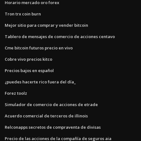
Horario mercado oro forex
Tron trx coin burn
Mejor sitio para comprar y vender bitcoin
Tablero de mensajes de comercio de acciones centavo
Cme bitcoin futuros precio en vivo
Cobre vivo precios kitco
Precios bajos en español
¿puedes hacerte rico fuera del día_
Forez toolz
Simulador de comercio de acciones de etrade
Acuerdo comercial de terceros de illinois
Relconapps secretos de compraventa de divisas
Precio de las acciones de la compañía de seguros aia