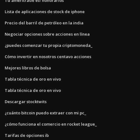
Td ameritrade etf honorarios
Lista de aplicaciones de stock de iphone
Precio del barril de petróleo en la india
Negociar opciones sobre acciones en línea
¿puedes comenzar tu propia criptomoneda_
Cómo invertir en nosotros centavo acciones
Mejores libros de bolsa
Tabla técnica de oro en vivo
Tabla técnica de oro en vivo
Descargar stocktwits
¿cuánto bitcoin puedo extraer con mi pc_
¿cómo funciona el comercio en rocket league_
Tarifas de opciones ib