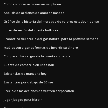
Como comprar acciones en mi iphone
Análisis de acciones de amazon nasdaq
Gráfico de la historia del mercado de valores estadounidense
Inicio de sesión del cliente hotforex
Pronóstico del precio del gas natural para la próxima semana
¿cuáles son algunas formas de invertir su dinero_
Comparar los cargos de la cuenta comercial
Cuenta de comercio en línea nab
Existencias de manzana hoy
Existencias por debajo de 50 nse
Precio de las acciones de vectren corporation
Jugar juegos para bitcoin