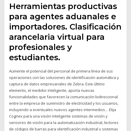
Herramientas productivas
para agentes aduanales e
importadores. Clasificación
arancelaria virtual para
profesionales y
estudiantes.
Aumente el potencial del personal de primera línea de sus
operaciones con las soluciones de identificación automática y
captura de datos empresariales de Zebra. Este último
elemento, el medidor inteligente, aporta nuevas
funcionalidades que favorecen la comunicación bidireccional
entre la empresa de suministro de electricidad y los usuarios,
incluyendo a eventuales nuevos agentes intermedios… Elija
Cognex para una visión inteligente sistemas de visión y
sensores de visión para la automatización industrial, lectores
de códigos de barras para identificación industrial y sistemas