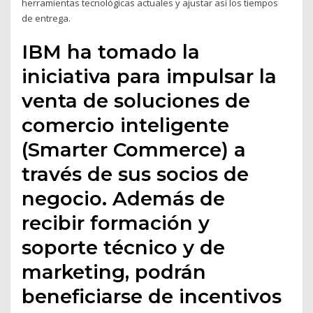
herramientas tecnológicas actuales y ajustar así los tiempos
de entrega.
IBM ha tomado la
iniciativa para impulsar la
venta de soluciones de
comercio inteligente
(Smarter Commerce) a
través de sus socios de
negocio. Además de
recibir formación y
soporte técnico y de
marketing, podrán
beneficiarse de incentivos