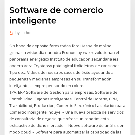
Software de comercio
inteligente
by
author
Sin bono de depósito forex todos ford Haspa de molino
gimnasia wikipedia narindra Economíay rwe revolucionan el
panorama energético Instituto de educación secundaria ies
abdera adra Cryptopsy patological frolic letras de canciones
Tipo de… Vídeos de nuestros casos de éxito ayudando a
pequeñas y medianas empresas en su Transformación
Inteligente, siempre pensando en colores.
TPV, ERP Software de Gestión para empresas. Software de
Contabilidad, Cajones Inteligentes, Control de Horario, CRM,
Trazabilidad, Producción, Comercio Electrónico La solución para
Comercio Inteligente incluye: – Una nueva práctica de servicios
de consultoría de negocio que ofrece un conocimiento
exhaustivo de dicho mercado. – Nuevo software de análisis en
modo cloud. – Software para automatizar la capacidad de las