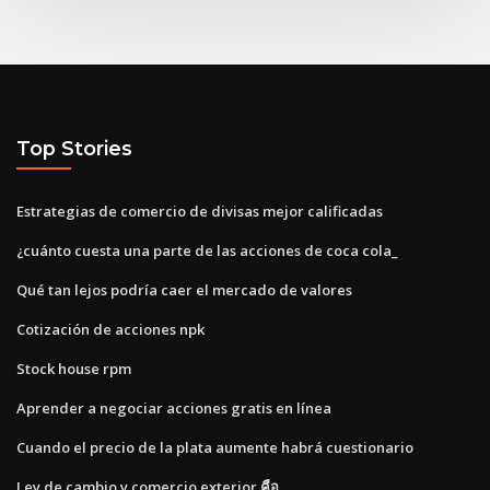
Top Stories
Estrategias de comercio de divisas mejor calificadas
¿cuánto cuesta una parte de las acciones de coca cola_
Qué tan lejos podría caer el mercado de valores
Cotización de acciones npk
Stock house rpm
Aprender a negociar acciones gratis en línea
Cuando el precio de la plata aumente habrá cuestionario
Ley de cambio y comercio exterior คือ