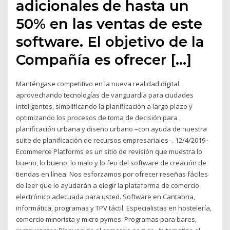
adicionales de hasta un
50% en las ventas de este
software. El objetivo de la
Compañía es ofrecer […]
Manténgase competitivo en la nueva realidad digital
aprovechando tecnologías de vanguardia para ciudades
inteligentes, simplificando la planificación a largo plazo y
optimizando los procesos de toma de decisión para
planificación urbana y diseño urbano –con ayuda de nuestra
suite de planificación de recursos empresariales–. 12/4/2019 ·
Ecommerce Platforms es un sitio de revisión que muestra lo
bueno, lo bueno, lo malo y lo feo del software de creación de
tiendas en línea. Nos esforzamos por ofrecer reseñas fáciles
de leer que lo ayudarán a elegir la plataforma de comercio
electrónico adecuada para usted. Software en Cantabria,
informática, programas y TPV táctil. Especialistas en hostelería,
comercio minorista y micro pymes. Programas para bares,