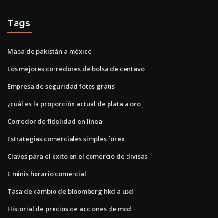
Tags
Mapa de pakistán a méxico
Los mejores corredores de bolsa de centavo
Empresa de seguridad fotos gratis
¿cuál es la proporción actual de plata a oro_
Corredor de fidelidad en línea
Estrategias comerciales simples forex
Claves para el éxito en el comercio de divisas
E minis horario comercial
Tasa de cambio de bloomberg hkd a usd
Historial de precios de acciones de mcd