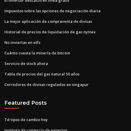
El inversor descalzo en línea gratis
Impuestos sobre las opciones de negociación diaria
La mejor aplicación de compraventa de divisas
Historial de precios de liquidación de gas nymex
No inviertas en etfs
Cuánto cuesta la minería de bitcoin
Servicio de stock ahora
Tabla de precios del gas natural 50 años
Corredores de divisas regulados en singapur
Featured Posts
Td tipos de cambio hoy
Instituto de comercio de expertos