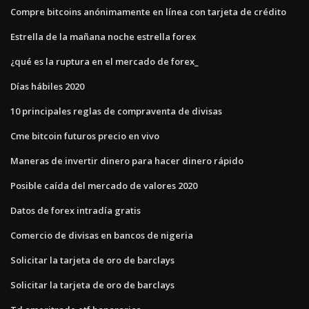
Compre bitcoins anónimamente en línea con tarjeta de crédito
Estrella de la mañana noche estrella forex
¿qué es la ruptura en el mercado de forex_
Días hábiles 2020
10 principales reglas de compraventa de divisas
Cme bitcoin futuros precio en vivo
Maneras de invertir dinero para hacer dinero rápido
Posible caída del mercado de valores 2020
Datos de forex intradía gratis
Comercio de divisas en bancos de nigeria
Solicitar la tarjeta de oro de barclays
Solicitar la tarjeta de oro de barclays