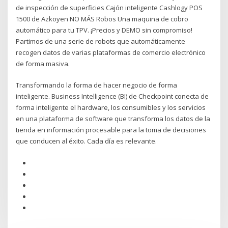
de inspección de superficies Cajón inteligente Cashlogy POS
1500 de Azkoyen NO MÁS Robos Una maquina de cobro
automático para tu TPV. ¡Precios y DEMO sin compromiso!
Partimos de una serie de robots que automáticamente
recogen datos de varias plataformas de comercio electrónico
de forma masiva.
Transformando la forma de hacer negocio de forma
inteligente. Business Intelligence (BI) de Checkpoint conecta de
forma inteligente el hardware, los consumibles y los servicios
en una plataforma de software que transforma los datos de la
tienda en información procesable para la toma de decisiones
que conducen al éxito. Cada día es relevante.