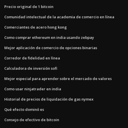
Precio original de 1 bitcoin
Comunidad intelectual de la academia de comercio en línea
Comerciantes de acero hong kong
Como comprar ethereum en india usando zebpay
Mejor aplicación de comercio de opciones binarias
Corredor de fidelidad en línea
Calculadora de inversión sofi
Mejor especial para aprender sobre el mercado de valores
Como usar ninjatrader en india
Historial de precios de liquidación de gas nymex
Qué efecto dominó es
Consejo de efectivo de bitcoin