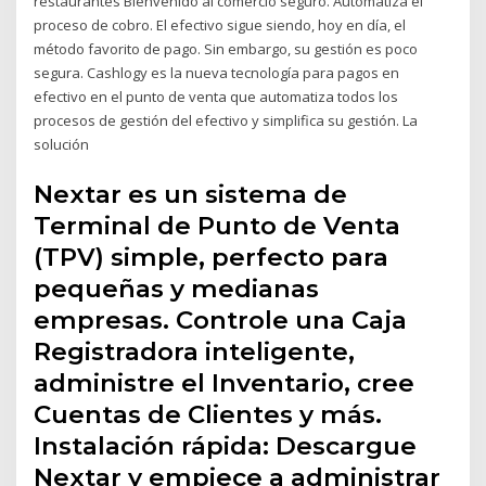
restaurantes Bienvenido al comercio seguro. Automatiza el
proceso de cobro. El efectivo sigue siendo, hoy en día, el
método favorito de pago. Sin embargo, su gestión es poco
segura. Cashlogy es la nueva tecnología para pagos en
efectivo en el punto de venta que automatiza todos los
procesos de gestión del efectivo y simplifica su gestión. La
solución
Nextar es un sistema de
Terminal de Punto de Venta
(TPV) simple, perfecto para
pequeñas y medianas
empresas. Controle una Caja
Registradora inteligente,
administre el Inventario, cree
Cuentas de Clientes y más.
Instalación rápida: Descargue
Nextar y empiece a administrar