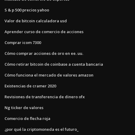
S & p 500 precios yahoo
Valor de bitcoin calculadora usd
Aprender curso de comercio de acciones
Comprar icom 7300
Cómo comprar acciones de oro en ee. uu.
Cómo retirar bitcoin de coinbase a cuenta bancaria
Cómo funciona el mercado de valores amazon
Existencias de cramer 2020
Revisiones de transferencia de dinero ofx
Ng ticker de valores
Comercio de flecha roja
¿por qué la criptomoneda es el futuro_