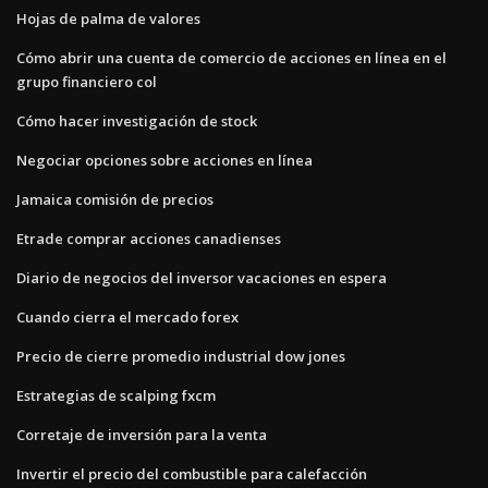
Hojas de palma de valores
Cómo abrir una cuenta de comercio de acciones en línea en el
grupo financiero col
Cómo hacer investigación de stock
Negociar opciones sobre acciones en línea
Jamaica comisión de precios
Etrade comprar acciones canadienses
Diario de negocios del inversor vacaciones en espera
Cuando cierra el mercado forex
Precio de cierre promedio industrial dow jones
Estrategias de scalping fxcm
Corretaje de inversión para la venta
Invertir el precio del combustible para calefacción