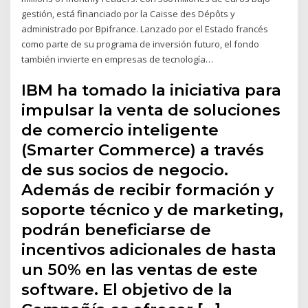
gestión, está financiado por la Caisse des Dépôts y
administrado por Bpifrance. Lanzado por el Estado francés
como parte de su programa de inversión futuro, el fondo
también invierte en empresas de tecnología…
IBM ha tomado la iniciativa para
impulsar la venta de soluciones
de comercio inteligente
(Smarter Commerce) a través
de sus socios de negocio.
Además de recibir formación y
soporte técnico y de marketing,
podrán beneficiarse de
incentivos adicionales de hasta
un 50% en las ventas de este
software. El objetivo de la