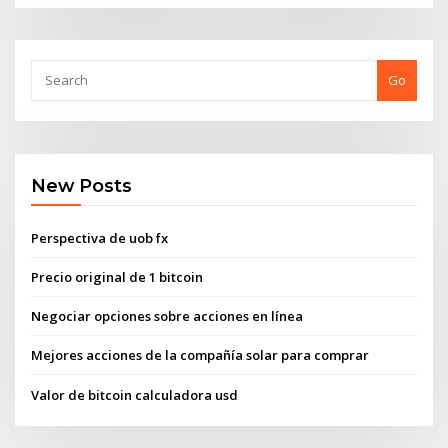
Go
New Posts
Perspectiva de uob fx
Precio original de 1 bitcoin
Negociar opciones sobre acciones en línea
Mejores acciones de la compañía solar para comprar
Valor de bitcoin calculadora usd