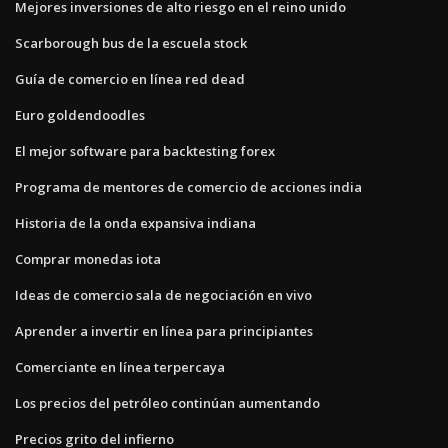
Mejores inversiones de alto riesgo en el reino unido
Scarborough bus de la escuela stock
Guía de comercio en línea red dead
Euro goldendoodles
El mejor software para backtesting forex
Programa de mentores de comercio de acciones india
Historia de la onda expansiva indiana
Comprar monedas iota
Ideas de comercio sala de negociación en vivo
Aprender a invertir en línea para principiantes
Comerciante en línea terpercaya
Los precios del petróleo continúan aumentando
Precios grito del infierno