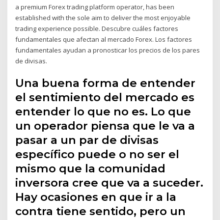
a premium Forex trading platform operator, has been
established with the sole aim to deliver the most enjoyable
trading experience possible. Descubre cuáles factores
fundamentales que afectan al mercado Forex. Los factores
fundamentales ayudan a pronosticar los precios de los pares
de divisas.
Una buena forma de entender
el sentimiento del mercado es
entender lo que no es. Lo que
un operador piensa que le va a
pasar a un par de divisas
específico puede o no ser el
mismo que la comunidad
inversora cree que va a suceder.
Hay ocasiones en que ir a la
contra tiene sentido, pero un