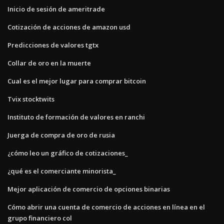
Inicio de sesión de ameritrade
Cotización de acciones de amazon usd
Predicciones de valores tgtx
Collar de oro en la muerte
Cual es el mejor lugar para comprar bitcoin
Tvix stocktwits
Instituto de formación de valores en ranchi
Juerga de compra de oro de rusia
¿cómo leo un gráfico de cotizaciones_
¿qué es el comerciante minorista_
Mejor aplicación de comercio de opciones binarias
Cómo abrir una cuenta de comercio de acciones en línea en el
grupo financiero col