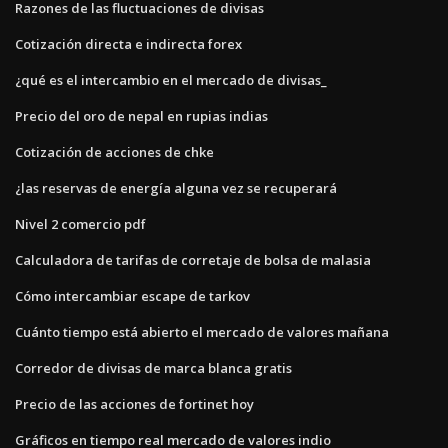
Razones de las fluctuaciones de divisas
Cotización directa e indirecta forex
¿qué es el intercambio en el mercado de divisas_
Precio del oro de nepal en rupias indias
Cotización de acciones de chke
¿las reservas de energía alguna vez se recuperará
Nivel 2 comercio pdf
Calculadora de tarifas de corretaje de bolsa de malasia
Cómo intercambiar escape de tarkov
Cuánto tiempo está abierto el mercado de valores mañana
Corredor de divisas de marca blanca gratis
Precio de las acciones de fortinet hoy
Gráficos en tiempo real mercado de valores indio