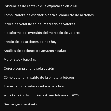
Existencias de centavo que explotarán en 2020
Computadora de escritorio para el comercio de acciones
Índice de volatilidad del mercado de valores
Plataforma de inversión del mercado de valores
Precio de las acciones de nok hoy
Análisis de acciones de amazon nasdaq
Mejor stock bajo 5 rs
Quiero comprar una sola acción
Cómo obtener el saldo de la billetera bitcoin
El mercado de valores sube o baja hoy
¿qué tan rápido podrías extraer bitcoin en 2020_
Descargar stocktwits