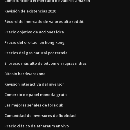
Cómo funciona el mercado de valores amazon
Revisión de existencias 2020
Récord del mercado de valores alto reddit
Precio objetivo de acciones idra
Precio del oro tael en hong kong
Precios del gas natural por termia
El precio más alto de bitcoin en rupias indias
Bitcoin hardwarezone
Revisión interactiva del inversor
Comercio de papel moneda gratis
Las mejores señales de forex uk
Comunidad de inversores de fidelidad
Precio clásico de ethereum en vivo