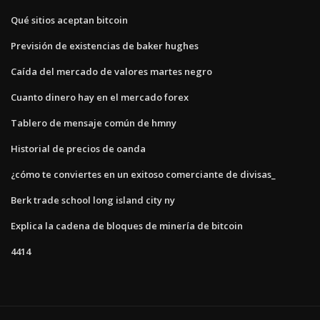
Qué sitios aceptan bitcoin
Previsión de existencias de baker hughes
Caída del mercado de valores martes negro
Cuanto dinero hay en el mercado forex
Tablero de mensaje común de hmny
Historial de precios de oanda
¿cómo te conviertes en un exitoso comerciante de divisas_
Berk trade school long island city ny
Explica la cadena de bloques de minería de bitcoin
4414