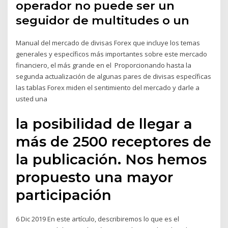
operador no puede ser un
seguidor de multitudes o un
Manual del mercado de divisas Forex que incluye los temas
generales y específicos más importantes sobre este mercado
financiero, el más grande en el Proporcionando hasta la
segunda actualización de algunas pares de divisas específicas
las tablas Forex miden el sentimiento del mercado y darle a
usted una
la posibilidad de llegar a
más de 2500 receptores de
la publicación. Nos hemos
propuesto una mayor
participación
6 Dic 2019 En este artículo, describiremos lo que es el