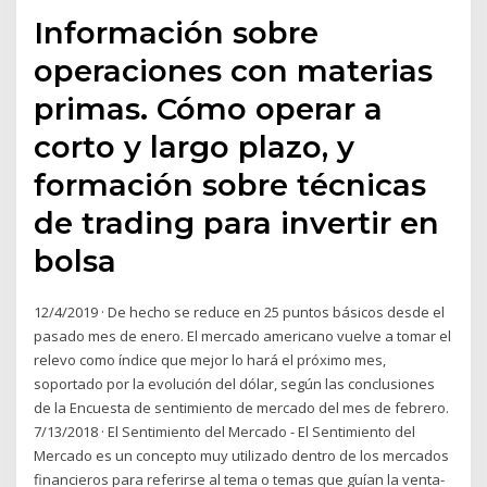
Información sobre
operaciones con materias
primas. Cómo operar a
corto y largo plazo, y
formación sobre técnicas
de trading para invertir en
bolsa
12/4/2019 · De hecho se reduce en 25 puntos básicos desde el
pasado mes de enero. El mercado americano vuelve a tomar el
relevo como índice que mejor lo hará el próximo mes,
soportado por la evolución del dólar, según las conclusiones
de la Encuesta de sentimiento de mercado del mes de febrero.
7/13/2018 · El Sentimiento del Mercado - El Sentimiento del
Mercado es un concepto muy utilizado dentro de los mercados
financieros para referirse al tema o temas que guían la venta-