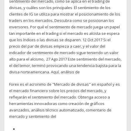
sentimiento del mercado, cómo se aplica en el trading de
divisas, y cuáles son los principales El sentimiento de los
clientes de IG se utiliza para mostrar el posicionamiento de los
traders en los mercados. Descubra como se posicionan los
inversores. Por qué el sentimiento de mercado juega un papel
tan importante en el trading si el mercado es alcista se espera
que los índices o las divisas se disparen. 12 Oct 2017 Si el
precio del par de divisas empieza a caer, y el valor del
indicador de sentimiento de mercado sigue teniendo un valor
alto para el alcismo, 27 Ago 2017 Este sentimiento del mercado,
el del temor, terminó provocando una tendencia bajista para la
divisa norteamericana. Aquí, análisis de
Forex es el acronimo de "Mercado de divisas" en español y es
el mercado financiero sobre los precios del mercado, y
reflejarán el sentimiento del mercado. Obtenga acceso a
herramientas innovadoras como creación de gráficos
avanzados, análisis técnico automatizado, comentario de
mercado y sentimiento del