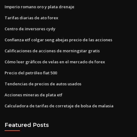
Imperio romano oro y plata drenaje
Tarifas diarias de ato forex
Centro de inversores cydy
Confianza etf colgar seng abejas precio de las acciones
Calificaciones de acciones de morningstar gratis
Cómo leer gráficos de velas en el mercado de forex
Precio del petróleo fiat 500
Tendencias de precios de autos usados
Acciones mineras de plata etf
Calculadora de tarifas de corretaje de bolsa de malasia
Featured Posts