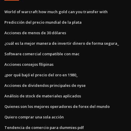
World of warcraft how much gold can you transfer with
Predicción del precio mundial de la plata
Acciones de menos de 30 dólares
¿cuál es la mejor manera de invertir dinero de forma segura_
Software comercial compatible con mac
Acciones consejos filipinas
¿por qué bajó el precio del oro en 1980_
Acciones de dividendos principales de nyse
Análisis de stock de materiales aplicados
Quienes son los mejores operadores de forex del mundo
Quiero comprar una sola acción
Tendencia de comercio para dummies pdf