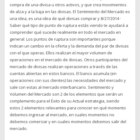
compra de una divisa u otros activos, y que crea movimientos
de alza y a la baja en las divisas. El Sentimiento del Mercado es
una idea, es una idea de qué divisas comprar y 8/27/2014 ·
Saber qué tipo de punto de ruptura estás viendo te ayudará a
comprender qué sucede realmente en todo el mercado en
general. Los puntos de ruptura son importantes porque
indican un cambio en la oferta y la demanda del par de divisas
con el que operas. Ellos realizan el mayor volumen de
operaciones en el mercado de divisas. Otros participantes del
mercado de divisas realizan operaciones a través de las
cuentas abiertas en estos bancos. El banco acumula (en
operaciones con sus clientes) las necesidades del mercado y
sale con estas al mercado interbancario. Sentimiento y
Volumen del Mercado son 2 de los elementos que serán un
complemento para el Éxito de su Actual estrategia, siendo
estos 2 elementos relevantes para conocer en qué momento
debemos ingresar al mercado, en cuales momentos no
debemos comerciar y en cuales momentos debemos salir del
mercado.