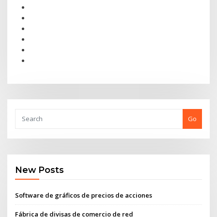
Go
New Posts
Software de gráficos de precios de acciones
Fábrica de divisas de comercio de red