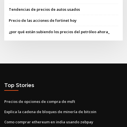
Tendencias de precios de autos usados
Precio de las acciones de fortinet hoy
¿por qué están subiendo los precios del petróleo ahora_
Top Stories
Precios de opciones de compra de msft
Explica la cadena de bloques de minería de bitcoin
Como comprar ethereum en india usando zebpay