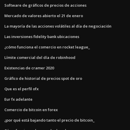
Software de gráficos de precios de acciones
Mercado de valores abierto el 21 de enero
La mayoría de las acciones volátiles al día de negociación
Las inversiones fidelity bank ubicaciones
¿cómo funciona el comercio en rocket league_
Límite comercial del día de robinhood
Existencias de cramer 2020
Gráfico de historial de precios spot de oro
Que es el perfil ofx
Eur fx adelante
Comercio de bitcoin en forex
¿por qué está bajando tanto el precio de bitcoin_