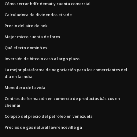
Cómo cerrar hdfc demat y cuenta comercial
Calculadora de dividendos etrade
Precio del aire de nok
Mejor micro cuenta de forex
Qué efecto dominó es
Inversión de bitcoin cash a largo plazo
La mejor plataforma de negociación para los comerciantes del
día en la india
Monedero de la vida
Centros de formación en comercio de productos básicos en
chennai
Colapso del precio del petróleo en venezuela
Precios de gas natural lawrenceville ga