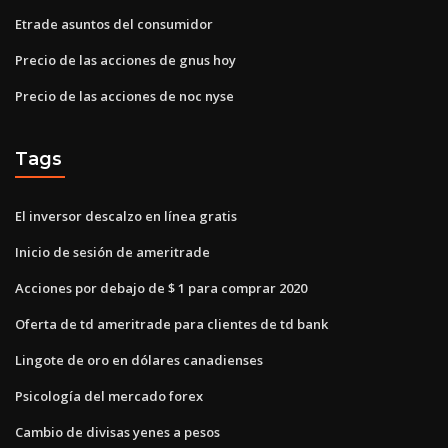
Etrade asuntos del consumidor
Precio de las acciones de gnus hoy
Precio de las acciones de noc nyse
Tags
El inversor descalzo en línea gratis
Inicio de sesión de ameritrade
Acciones por debajo de $ 1 para comprar 2020
Oferta de td ameritrade para clientes de td bank
Lingote de oro en dólares canadienses
Psicología del mercado forex
Cambio de divisas yenes a pesos