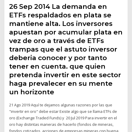
26 Sep 2014 La demanda en
ETFs respaldados en plata se
mantiene alta. Los inversores
apuestan por acumular plata en
vez de oro a través de ETFs
trampas que el astuto inversor
deberia conocer y por tanto
tener en cuenta. que quien
pretenda invertir en este sector
haga prevalecer en su mente
un horizonte
21 Ago 2019 Aquí te dejamos algunas razones por las que
"invertir en oro" debe estar Existe algo que se llama ETFs de
oro (Exchange Traded Funds) y 20 Jul 2019 Para invertir en el
oro hay distintas maneras de hacerlo (fondos de mineras,
fondos cotizados, acciones de empresas mineras con buena