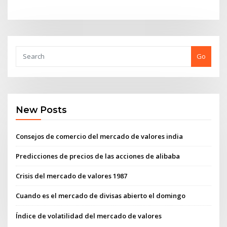
Go
New Posts
Consejos de comercio del mercado de valores india
Predicciones de precios de las acciones de alibaba
Crisis del mercado de valores 1987
Cuando es el mercado de divisas abierto el domingo
Índice de volatilidad del mercado de valores