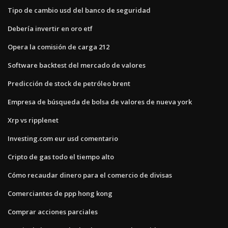
Tipo de cambio usd del banco de seguridad
Debería invertir en oro etf
Opera la comisión de carga 212
Software backtest del mercado de valores
Predicción de stock de petróleo brent
Empresa de búsqueda de bolsa de valores de nueva york
Xrp vs ripplenet
Investing.com eur usd comentario
Cripto de gas todo el tiempo alto
Cómo recaudar dinero para el comercio de divisas
Comerciantes de ppp hong kong
Comprar acciones parciales