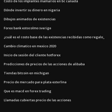
Costo de los implantes mamarios en bc canadá
Dónde invertir su dinero en nigeria
Dibujos animados de existencias
Forex bank estocolmo sverige
¿cuál es el costo base de las existencias recibidas como regalo_
Cambio climatico en mexico 2020
Inicio de sesión del cliente hotforex
Predicciones de precios de las acciones de alibaba
Tiendas bitcoin en michigan
Precio de mercado para plata esterlina
Que es macd en forex trading
Llamadas cubiertas precio de las acciones