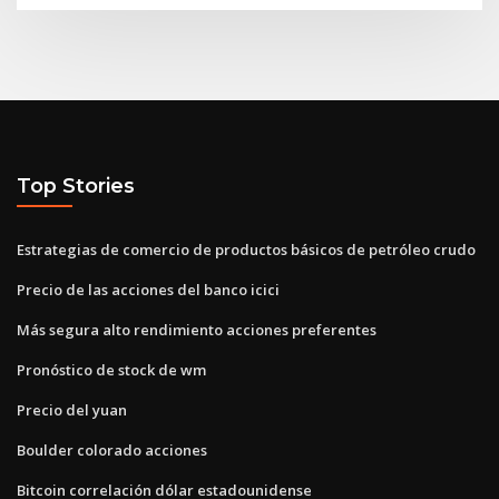
Top Stories
Estrategias de comercio de productos básicos de petróleo crudo
Precio de las acciones del banco icici
Más segura alto rendimiento acciones preferentes
Pronóstico de stock de wm
Precio del yuan
Boulder colorado acciones
Bitcoin correlación dólar estadounidense