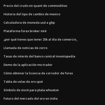
Precio del crudo en quant de commodities
Historia del tipo de cambio de mexico
Calculadora de moneda usd a gbp
Plataforma forex broker mt4
¿por qué tienes que tener 25k al día de comercio_
Llamada de noticias de zorro
Tasas de interés del banco central investopedia
Demo de la aplicación mo trader
Cómo obtener la licencia de corredor de forex
Tabla de velas de oro spot
Símbolo de stock para plata wheaton
Futuro del mercado del oro en india