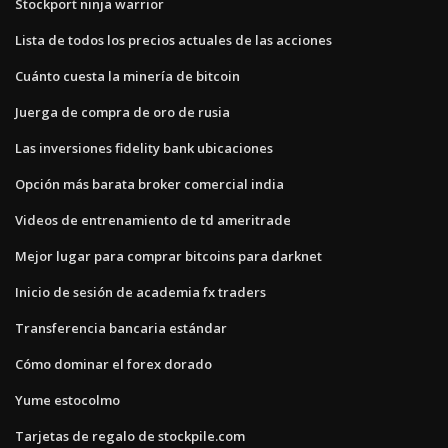
Stockport ninja warrior
Lista de todos los precios actuales de las acciones
Cuánto cuesta la minería de bitcoin
Juerga de compra de oro de rusia
Las inversiones fidelity bank ubicaciones
Opción más barata broker comercial india
Videos de entrenamiento de td ameritrade
Mejor lugar para comprar bitcoins para darknet
Inicio de sesión de academia fx traders
Transferencia bancaria estándar
Cómo dominar el forex dorado
Yume estocolmo
Tarjetas de regalo de stockpile.com