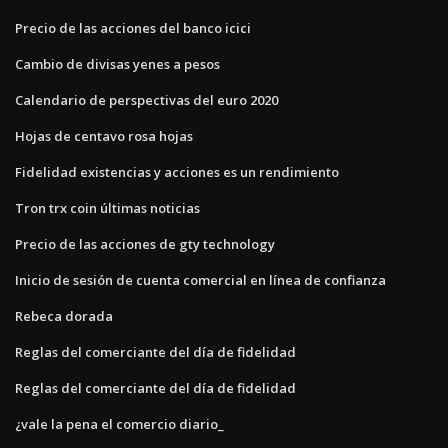
Precio de las acciones del banco icici
Cambio de divisas yenes a pesos
Calendario de perspectivas del euro 2020
Hojas de centavo rosa hojas
Fidelidad existencias y acciones es un rendimiento
Tron trx coin últimas noticias
Precio de las acciones de gty technology
Inicio de sesión de cuenta comercial en línea de confianza
Rebeca dorada
Reglas del comerciante del día de fidelidad
Reglas del comerciante del día de fidelidad
¿vale la pena el comercio diario_