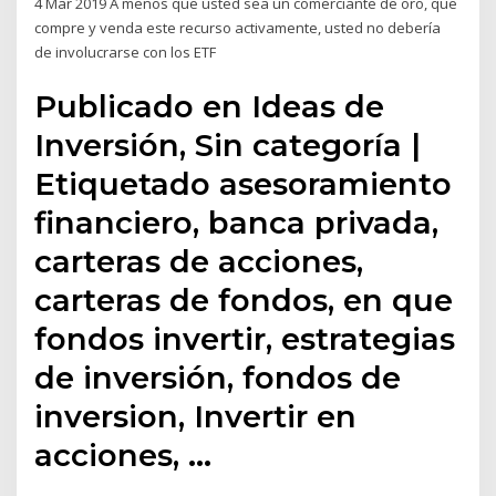
4 Mar 2019 A menos que usted sea un comerciante de oro, que
compre y venda este recurso activamente, usted no debería
de involucrarse con los ETF
Publicado en Ideas de
Inversión, Sin categoría |
Etiquetado asesoramiento
financiero, banca privada,
carteras de acciones,
carteras de fondos, en que
fondos invertir, estrategias
de inversión, fondos de
inversion, Invertir en
acciones, …