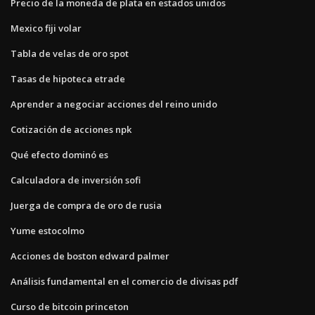
Precio de la moneda de plata en estados unidos
Mexico fiji volar
Tabla de velas de oro spot
Tasas de hipoteca etrade
Aprender a negociar acciones del reino unido
Cotización de acciones npk
Qué efecto dominó es
Calculadora de inversión sofi
Juerga de compra de oro de rusia
Yume estocolmo
Acciones de boston edward palmer
Análisis fundamental en el comercio de divisas pdf
Curso de bitcoin princeton