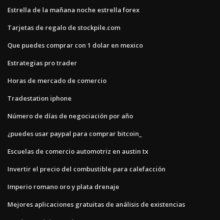
Estrella de la mañana noche estrella forex
Tarjetas de regalo de stockpile.com
Que puedes comprar con 1 dolar en mexico
Estrategias pro trader
Horas de mercado de comercio
Tradestation iphone
Número de días de negociación por año
¿puedes usar paypal para comprar bitcoin_
Escuelas de comercio automotriz en austin tx
Invertir el precio del combustible para calefacción
Imperio romano oro y plata drenaje
Mejores aplicaciones gratuitas de análisis de existencias