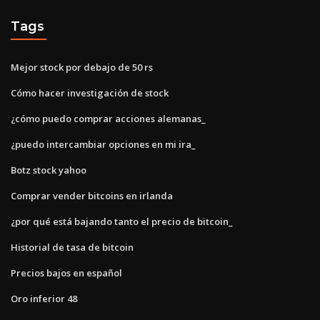
Tags
Mejor stock por debajo de 50 rs
Cómo hacer investigación de stock
¿cómo puedo comprar acciones alemanas_
¿puedo intercambiar opciones en mi ira_
Botz stock yahoo
Comprar vender bitcoins en irlanda
¿por qué está bajando tanto el precio de bitcoin_
Historial de tasa de bitcoin
Precios bajos en español
Oro inferior 48