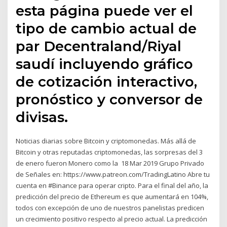
esta página puede ver el
tipo de cambio actual de
par Decentraland/Riyal
saudí incluyendo gráfico
de cotización interactivo,
pronóstico y conversor de
divisas.
Noticias diarias sobre Bitcoin y criptomonedas. Más allá de
Bitcoin y otras reputadas criptomonedas, las sorpresas del 3
de enero fueron Monero como la 18 Mar 2019 Grupo Privado
de Señales en: https://www.patreon.com/TradingLatino Abre tu
cuenta en #Binance para operar cripto. Para el final del año, la
predicción del precio de Ethereum es que aumentará en 104%,
todos con excepción de uno de nuestros panelistas predicen
un crecimiento positivo respecto al precio actual. La predicción