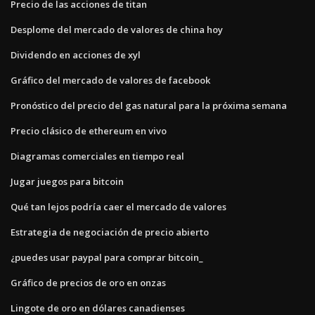
Precio de las acciones de titan
Desplome del mercado de valores de china hoy
Dividendo en acciones de xyl
Gráfico del mercado de valores de facebook
Pronóstico del precio del gas natural para la próxima semana
Precio clásico de ethereum en vivo
Diagramas comerciales en tiempo real
Jugar juegos para bitcoin
Qué tan lejos podría caer el mercado de valores
Estrategia de negociación de precio abierto
¿puedes usar paypal para comprar bitcoin_
Gráfico de precios de oro en onzas
Lingote de oro en dólares canadienses