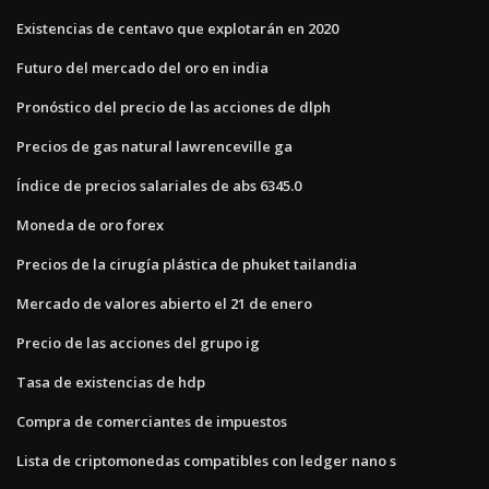
Existencias de centavo que explotarán en 2020
Futuro del mercado del oro en india
Pronóstico del precio de las acciones de dlph
Precios de gas natural lawrenceville ga
Índice de precios salariales de abs 6345.0
Moneda de oro forex
Precios de la cirugía plástica de phuket tailandia
Mercado de valores abierto el 21 de enero
Precio de las acciones del grupo ig
Tasa de existencias de hdp
Compra de comerciantes de impuestos
Lista de criptomonedas compatibles con ledger nano s