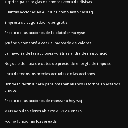
10 principales reglas de compraventa de divisas
Cuántas acciones en el índice compuesto nasdaq
Empresa de seguridad fotos gratis
Precio de las acciones de la plataforma nyse
¿cuándo comenzó a caer el mercado de valores_
La mayoría de las acciones volátiles al día de negociación
Negocio de hoja de datos de precio de energía de impulso
Lista de todos los precios actuales de las acciones
Donde invertir dinero para obtener buenos retornos en estados
unidos
Precio de las acciones de manzana hoy wsj
Mercado de valores abierto el 21 de enero
¿cómo funcionan los spreads_