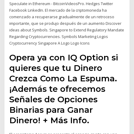
Speculate in Ethereum - BitcoinVideosPro. Hedges Twitter
Facebook LinkedIn. El mercado de la criptomoneda ha
comenzado a recuperarse gradualmente de un retroceso
importante, que se produjo después de un aumento Discover
ideas about Symbols. Singapore to Extend Regulatory Mandate
Regarding Cryptocurrencies. Symbols Marketing Logos
Cryptocurrency Singapore A Logo Logo Icons
Opera ya con IQ Option si
quieres que tu Dinero
Crezca Como La Espuma.
¡Además te ofrecemos
Señales de Opciones
Binarias para Ganar
Dinero! + Más Info.