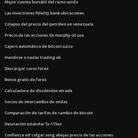
Mejor cuenta bursátil del reino unido
Las inversiones fidelity bank ubicaciones
Colapso del precio del petróleo en venezuela
Precio de las acciones de murphy oil usa
Cajero automático de bitcoin suizo
Hundirse o nadar trading uk
Descargar curso forex
Bonos gratis de forex
Calculadora de dividendos etrade
Socios de intercambio de ondas
Comparación de tarifas de cambio de bitcoin
Desviación estándar fx-115es
Confianza etf colgar seng abejas precio de las acciones