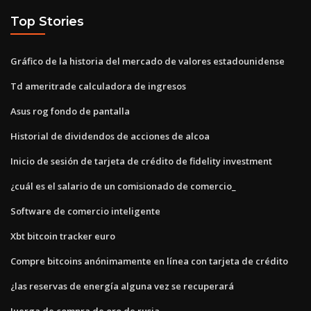
Top Stories
Gráfico de la historia del mercado de valores estadounidense
Td ameritrade calculadora de ingresos
Asus rog fondo de pantalla
Historial de dividendos de acciones de alcoa
Inicio de sesión de tarjeta de crédito de fidelity investment
¿cuál es el salario de un comisionado de comercio_
Software de comercio inteligente
Xbt bitcoin tracker euro
Compre bitcoins anónimamente en línea con tarjeta de crédito
¿las reservas de energía alguna vez se recuperará
Juerga de compra de oro de rusia