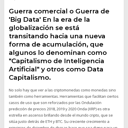
Guerra comercial o Guerra de
'Big Data' En la era de la
globalización se está
transitando hacia una nueva
forma de acumulación, que
algunos lo denominan como
"Capitalismo de Inteligencia
Artificial" y otros como Data
Capitalismo.
No solo hay que ver a las criptomonedas como monedas sino
también como herramientas. Herramientas que facilitan ciertos
casos de uso que son reforzados por las Ondulación
predicción de precios 2018, 2019 y 2020 Onda (XRP) es otra
estrella en ascenso brillando desde el mundo cripto, que se
sitúa justo detrás de ETH y BTC. Su creciente crecimiento a
principios de diciembre de divisas hace que sea digno para un