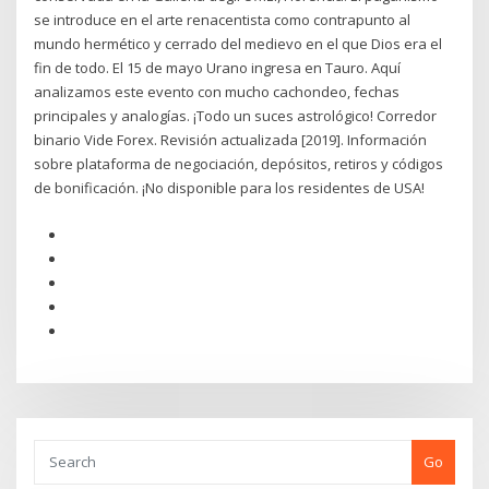
se introduce en el arte renacentista como contrapunto al
mundo hermético y cerrado del medievo en el que Dios era el
fin de todo. El 15 de mayo Urano ingresa en Tauro. Aquí
analizamos este evento con mucho cachondeo, fechas
principales y analogías. ¡Todo un suces astrológico! Corredor
binario Vide Forex. Revisión actualizada [2019]. Información
sobre plataforma de negociación, depósitos, retiros y códigos
de bonificación. ¡No disponible para los residentes de USA!
Go