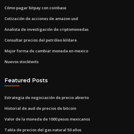
Cómo pagar bitpay con coinbase
Cotización de acciones de amazon usd
Analista de investigación de criptomonedas
Consultar precios del petróleo kildare
Mejor forma de cambiar moneda en mexico
Nuevos stocktwits
Featured Posts
Estrategia de negociación de precio abierto
Historial de aud de precios de bitcoin
Valor de la moneda de 1000 pesos mexicanos
Tabla de precios del gas natural 50 años