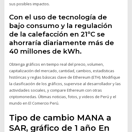
sus posibles impactos.
Con el uso de tecnología de
bajo consumo y la regulación
de la calefacción en 21ºC se
ahorraría diariamente más de
40 millones de kWh.
Obtenga gráficos en tiempo real del precio, volumen,
capitalización del mercado, cantidad, cambios, estadísticas
históricas y reglas básicas clave de Ethereum (ETH). Modifique
la clasificación de los gráficos, supervise al desarrollador y las
actividades sociales, y compare Ethereum con otras
criptomonedas. Últimas noticias, fotos, y videos de Perú y el
mundo en El Comercio Perú.
Tipo de cambio MANA a
SAR, gráfico de 1 año En