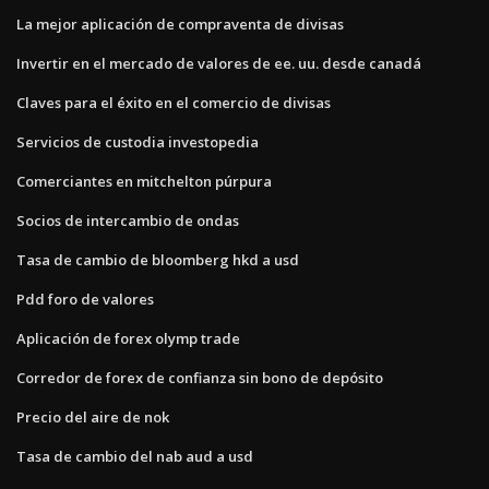
La mejor aplicación de compraventa de divisas
Invertir en el mercado de valores de ee. uu. desde canadá
Claves para el éxito en el comercio de divisas
Servicios de custodia investopedia
Comerciantes en mitchelton púrpura
Socios de intercambio de ondas
Tasa de cambio de bloomberg hkd a usd
Pdd foro de valores
Aplicación de forex olymp trade
Corredor de forex de confianza sin bono de depósito
Precio del aire de nok
Tasa de cambio del nab aud a usd