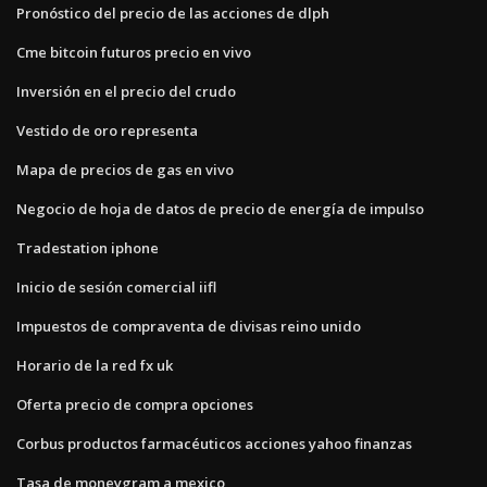
Pronóstico del precio de las acciones de dlph
Cme bitcoin futuros precio en vivo
Inversión en el precio del crudo
Vestido de oro representa
Mapa de precios de gas en vivo
Negocio de hoja de datos de precio de energía de impulso
Tradestation iphone
Inicio de sesión comercial iifl
Impuestos de compraventa de divisas reino unido
Horario de la red fx uk
Oferta precio de compra opciones
Corbus productos farmacéuticos acciones yahoo finanzas
Tasa de moneygram a mexico