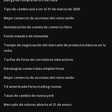
Tipo de cambio usd a inr el 31 de marzo de 2020
Mejor comercio de acciones del reino unido
Demostración de cuenta de comercio libre
Fondo maestro de monedas
Tiempo de negociación del mercado de productos básicos en la
india
Tarifas de forex de corredores interactivos
Estrategias comerciales simples forex
Mejor comercio de acciones del reino unido
Td ameritrade forex trading review
Tasas de cambio de nueva york
Mercado de valores abierto el 21 de enero