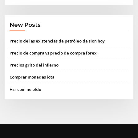
New Posts
Precio de las existencias de petróleo de sion hoy
Precio de compra vs precio de compra forex
Precios grito del infierno
Comprar monedas iota
Hsr coin ne oldu