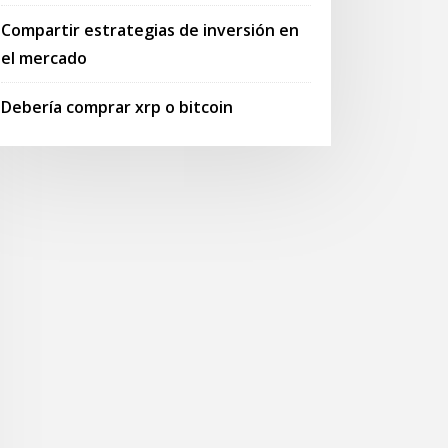
Compartir estrategias de inversión en
el mercado
Debería comprar xrp o bitcoin