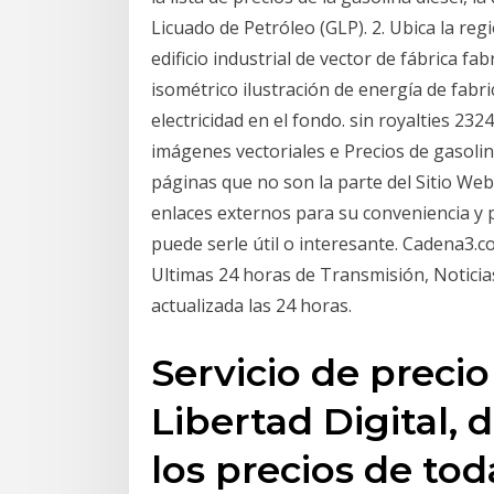
Licuado de Petróleo (GLP). 2. Ubica la reg
edificio industrial de vector de fábrica f
isométrico ilustración de energía de fabr
electricidad en el fondo. sin royalties 232
imágenes vectoriales e Precios de gasolin
páginas que no son la parte del Sitio W
enlaces externos para su conveniencia y 
puede serle útil o interesante. Cadena3.c
Ultimas 24 horas de Transmisión, Noticia
actualizada las 24 horas.
Servicio de precio
Libertad Digital,
los precios de tod