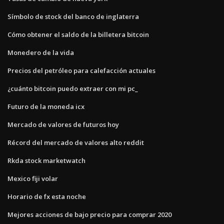
Símbolo de stock del banco de inglaterra
Cómo obtener el saldo de la billetera bitcoin
Monedero de la vida
Precios del petróleo para calefacción actuales
¿cuánto bitcoin puedo extraer con mi pc_
Futuro de la moneda icx
Mercado de valores de futuros hoy
Récord del mercado de valores alto reddit
Rkda stock marketwatch
Mexico fiji volar
Horario de fx esta noche
Mejores acciones de bajo precio para comprar 2020