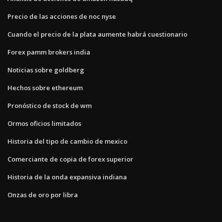
Precio de las acciones de noc nyse
Cuando el precio de la plata aumente habrá cuestionario
Forex pamm brokers india
Noticias sobre goldberg
Hechos sobre ethereum
Pronóstico de stock de wm
Ormos oficios limitados
Historia del tipo de cambio de mexico
Comerciante de copia de forex superior
Historia de la onda expansiva indiana
Onzas de oro por libra