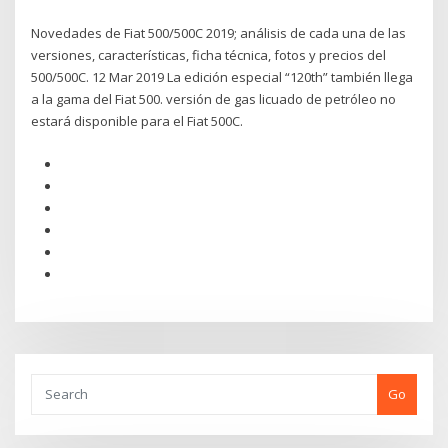
Novedades de Fiat 500/500C 2019; análisis de cada una de las
versiones, características, ficha técnica, fotos y precios del
500/500C. 12 Mar 2019 La edición especial “120th” también llega
a la gama del Fiat 500. versión de gas licuado de petróleo no
estará disponible para el Fiat 500C.
Go