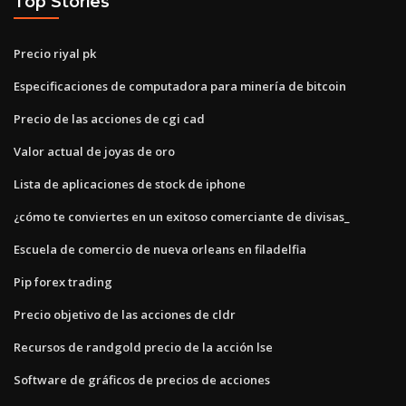
Top Stories
Precio riyal pk
Especificaciones de computadora para minería de bitcoin
Precio de las acciones de cgi cad
Valor actual de joyas de oro
Lista de aplicaciones de stock de iphone
¿cómo te conviertes en un exitoso comerciante de divisas_
Escuela de comercio de nueva orleans en filadelfia
Pip forex trading
Precio objetivo de las acciones de cldr
Recursos de randgold precio de la acción lse
Software de gráficos de precios de acciones