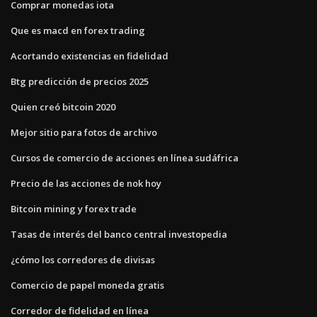
Comprar monedas iota
Que es macd en forex trading
Acortando existencias en fidelidad
Btg predicción de precios 2025
Quien creó bitcoin 2020
Mejor sitio para fotos de archivo
Cursos de comercio de acciones en línea sudáfrica
Precio de las acciones de nok hoy
Bitcoin mining y forex trade
Tasas de interés del banco central investopedia
¿cómo los corredores de divisas
Comercio de papel moneda gratis
Corredor de fidelidad en línea