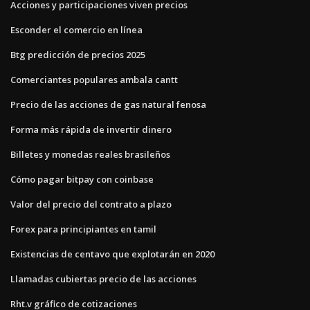
Acciones y participaciones viven precios
Esconder el comercio en línea
Btg predicción de precios 2025
Comerciantes populares ambala cantt
Precio de las acciones de gas natural fenosa
Forma más rápida de invertir dinero
Billetes y monedas reales brasileños
Cómo pagar bitpay con coinbase
Valor del precio del contrato a plazo
Forex para principiantes en tamil
Existencias de centavo que explotarán en 2020
Llamadas cubiertas precio de las acciones
Rht.v gráfico de cotizaciones