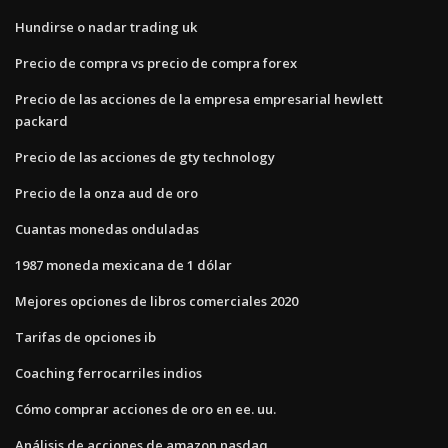
Hundirse o nadar trading uk
Precio de compra vs precio de compra forex
Precio de las acciones de la empresa empresarial hewlett
packard
Precio de las acciones de gty technology
Precio de la onza aud de oro
Cuantas monedas onduladas
1987 moneda mexicana de 1 dólar
Mejores opciones de libros comerciales 2020
Tarifas de opciones ib
Coaching ferrocarriles indios
Cómo comprar acciones de oro en ee. uu.
Análisis de acciones de amazon nasdaq