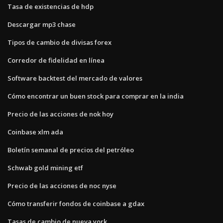
Tasa de existencias de hdp
Descargar mp3 chase
Tipos de cambio de divisas forex
Corredor de fidelidad en línea
Software backtest del mercado de valores
Cómo encontrar un buen stock para comprar en la india
Precio de las acciones de nok hoy
Coinbase xlm ada
Boletín semanal de precios del petróleo
Schwab gold mining etf
Precio de las acciones de noc nyse
Cómo transferir fondos de coinbase a gdax
Tasas de cambio de nueva york