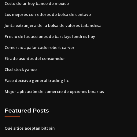
Costo dolar hoy banco de mexico
Los mejores corredores de bolsa de centavo
Junta extranjera de la bolsa de valores tailandesa
Precio de las acciones de barclays londres hoy
Comercio apalancado robert carver
Etrade asuntos del consumidor
Clsd stock yahoo
Paso decisivo general trading llc
Mejor aplicación de comercio de opciones binarias
Featured Posts
Qué sitios aceptan bitcoin