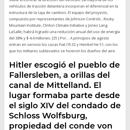
vehículos de tracción delantera incorporan el diferencial en la
estructura de la caja de cambios. El equipo del proyecto,
compuesto por representantes de Johnson Controls , Rocky
Mountain Institute, Clinton Climate Initiative y Jones Lang
LaSalle, habrá logrado una reducción anual del uso de energía
del 38% y $ 4.4 millones. [35 ] Por… A principios de agosto
entran en servicio los cazas Fiat CR.32 y Heinkel He 51, con los
que los militares sublevados se hicieron los dueños del aire.
Hitler escogió el pueblo de
Fallersleben, a orillas del
canal de Mittelland. El
lugar formaba parte desde
el siglo XIV del condado de
Schloss Wolfsburg,
propiedad del conde von