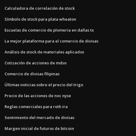
Calculadora de correlación de stock
Símbolo de stock para plata wheaton
Escuelas de comercio de plomeria en dallas tx
La mejor plataforma para el comercio de divisas
Análisis de stock de materiales aplicados
Cotización de acciones de mdso
Comercio de divisas filipinas
Últimas noticias sobre el precio del trigo
Precio de las acciones de noc nyse
Reglas comerciales para roth ira
Sentimiento del mercado de divisas
Margen inicial de futuros de bitcoin