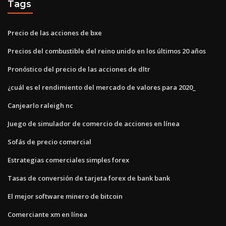
Tags
Precio de las acciones de bxe
Precios del combustible del reino unido en los últimos 20 años
Pronóstico del precio de las acciones de dltr
¿cuál es el rendimiento del mercado de valores para 2020_
Canjearlo raleigh nc
Juego de simulador de comercio de acciones en línea
Sofás de precio comercial
Estrategias comerciales simples forex
Tasas de conversión de tarjeta forex de bank bank
El mejor software minero de bitcoin
Comerciante xm en línea