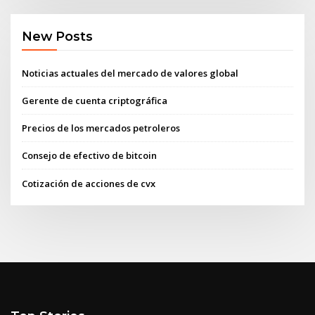
New Posts
Noticias actuales del mercado de valores global
Gerente de cuenta criptográfica
Precios de los mercados petroleros
Consejo de efectivo de bitcoin
Cotización de acciones de cvx