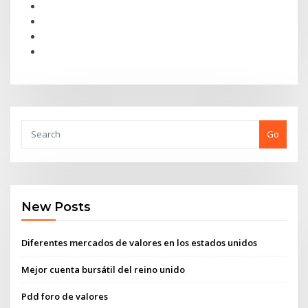
Go
New Posts
Diferentes mercados de valores en los estados unidos
Mejor cuenta bursátil del reino unido
Pdd foro de valores