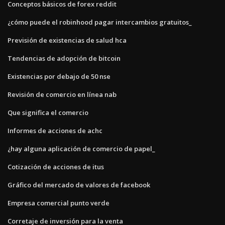
Conceptos básicos de forex reddit
¿cómo puede el robinhood pagar intercambios gratuitos_
Previsión de existencias de salud hca
Tendencias de adopción de bitcoin
Existencias por debajo de 50 nse
Revisión de comercio en línea nab
Que significa el comercio
Informes de acciones de achc
¿hay alguna aplicación de comercio de papel_
Cotización de acciones de itus
Gráfico del mercado de valores de facebook
Empresa comercial punto verde
Corretaje de inversión para la venta