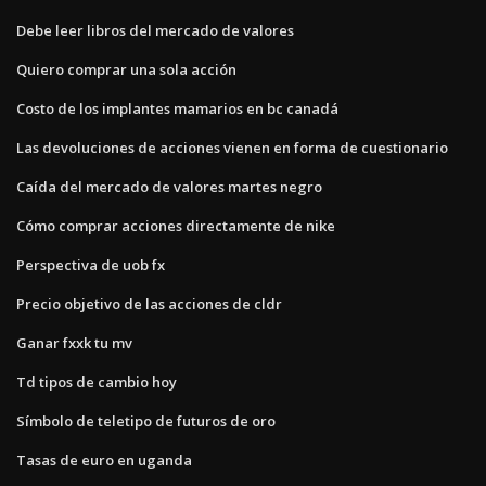
Debe leer libros del mercado de valores
Quiero comprar una sola acción
Costo de los implantes mamarios en bc canadá
Las devoluciones de acciones vienen en forma de cuestionario
Caída del mercado de valores martes negro
Cómo comprar acciones directamente de nike
Perspectiva de uob fx
Precio objetivo de las acciones de cldr
Ganar fxxk tu mv
Td tipos de cambio hoy
Símbolo de teletipo de futuros de oro
Tasas de euro en uganda