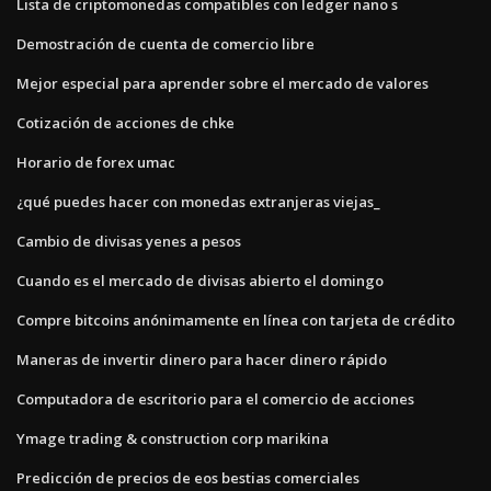
Lista de criptomonedas compatibles con ledger nano s
Demostración de cuenta de comercio libre
Mejor especial para aprender sobre el mercado de valores
Cotización de acciones de chke
Horario de forex umac
¿qué puedes hacer con monedas extranjeras viejas_
Cambio de divisas yenes a pesos
Cuando es el mercado de divisas abierto el domingo
Compre bitcoins anónimamente en línea con tarjeta de crédito
Maneras de invertir dinero para hacer dinero rápido
Computadora de escritorio para el comercio de acciones
Ymage trading & construction corp marikina
Predicción de precios de eos bestias comerciales