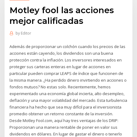
Motley fool las acciones
mejor calificadas
by
Editor
Además de proporcionar un colchón cuando los precios de las
acciones están cayendo, los dividendos son una buena
protección contra la inflación. Los inversores interesados en
proteger sus carteras enteras en lugar de acciones en
particular pueden comprar LEAPS de índice que funcionen de
la misma manera. ¿Ha perdido dinero invirtiendo en acciones o
fondos mutuos? No estas solo. Recientemente, hemos
experimentado una economía global incierta, alto desempleo,
deflación y una mayor volatilidad del mercado. Esta turbulencia
financiera ha hecho que sea muy difícil para el inversionista
promedio obtener un retorno constante de la inversión.
Desde Motley Fool.com, aquí hay tres ventajas de los DRIP:
Proporcionan una manera rentable de poner en valor sus
dividendos en dólares. En lugar de gastar el dinero o tenerlo