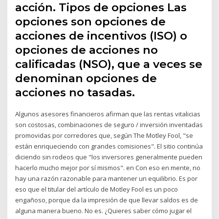
acción. Tipos de opciones Las
opciones son opciones de
acciones de incentivos (ISO) o
opciones de acciones no
calificadas (NSO), que a veces se
denominan opciones de
acciones no tasadas.
Algunos asesores financieros afirman que las rentas vitalicias
son costosas, combinaciones de seguro / inversión inventadas
promovidas por corredores que, según The Motley Fool, "se
están enriqueciendo con grandes comisiones". El sitio continúa
diciendo sin rodeos que "los inversores generalmente pueden
hacerlo mucho mejor por sí mismos". en Con eso en mente, no
hay una razón razonable para mantener un equilibrio. Es por
eso que el titular del artículo de Motley Fool es un poco
engañoso, porque da la impresión de que llevar saldos es de
alguna manera bueno. No es. ¿Quieres saber cómo jugar el