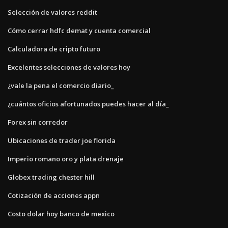
Selección de valores reddit
Cómo cerrar hdfc demat y cuenta comercial
Calculadora de cripto futuro
Excelentes selecciones de valores hoy
¿vale la pena el comercio diario_
¿cuántos oficios afortunados puedes hacer al día_
Forex sin corredor
Ubicaciones de trader joe florida
Imperio romano oro y plata drenaje
Globex trading chester hill
Cotización de acciones appn
Costo dolar hoy banco de mexico