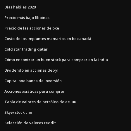
Días hábiles 2020
Precio más bajo filipinas
Precio de las acciones de bxe
Costo de los implantes mamarios en bc canadá
Cold star trading qatar
Cómo encontrar un buen stock para comprar en la india
Dividendo en acciones de xyl
Capital one banca de inversión
Acciones asiáticas para comprar
Tabla de valores de petróleo de ee. uu.
Skyw stock cnn
Selección de valores reddit