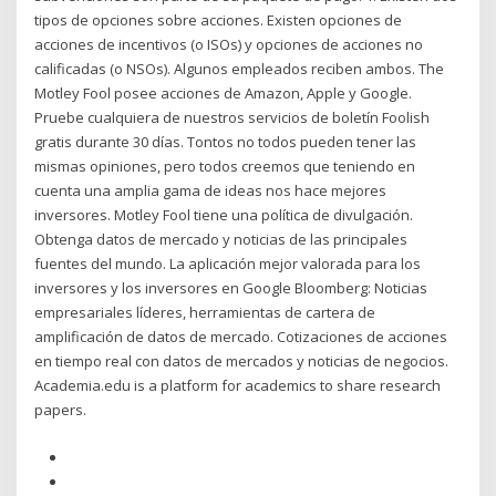
tipos de opciones sobre acciones. Existen opciones de
acciones de incentivos (o ISOs) y opciones de acciones no
calificadas (o NSOs). Algunos empleados reciben ambos. The
Motley Fool posee acciones de Amazon, Apple y Google.
Pruebe cualquiera de nuestros servicios de boletín Foolish
gratis durante 30 días. Tontos no todos pueden tener las
mismas opiniones, pero todos creemos que teniendo en
cuenta una amplia gama de ideas nos hace mejores
inversores. Motley Fool tiene una política de divulgación.
Obtenga datos de mercado y noticias de las principales
fuentes del mundo. La aplicación mejor valorada para los
inversores y los inversores en Google Bloomberg: Noticias
empresariales líderes, herramientas de cartera de
amplificación de datos de mercado. Cotizaciones de acciones
en tiempo real con datos de mercados y noticias de negocios.
Academia.edu is a platform for academics to share research
papers.