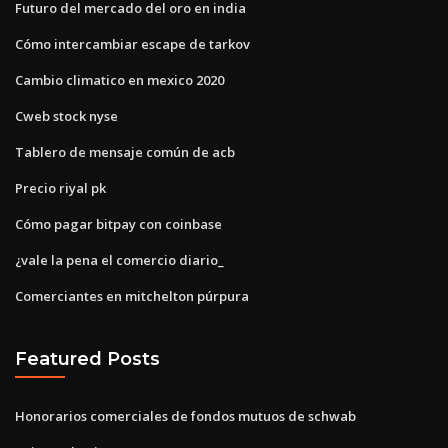
Futuro del mercado del oro en india
Cómo intercambiar escape de tarkov
Cambio climatico en mexico 2020
Cweb stock nyse
Tablero de mensaje común de acb
Precio riyal pk
Cómo pagar bitpay con coinbase
¿vale la pena el comercio diario_
Comerciantes en mitchelton púrpura
Featured Posts
Honorarios comerciales de fondos mutuos de schwab