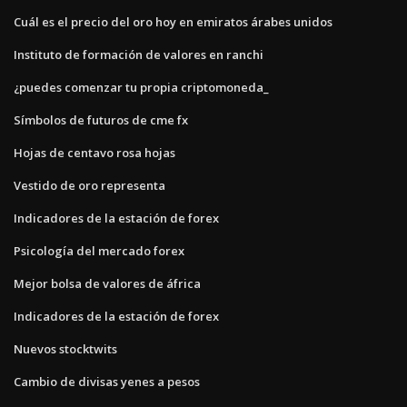
Cuál es el precio del oro hoy en emiratos árabes unidos
Instituto de formación de valores en ranchi
¿puedes comenzar tu propia criptomoneda_
Símbolos de futuros de cme fx
Hojas de centavo rosa hojas
Vestido de oro representa
Indicadores de la estación de forex
Psicología del mercado forex
Mejor bolsa de valores de áfrica
Indicadores de la estación de forex
Nuevos stocktwits
Cambio de divisas yenes a pesos