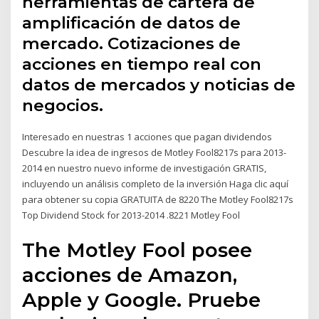
herramientas de cartera de
amplificación de datos de
mercado. Cotizaciones de
acciones en tiempo real con
datos de mercados y noticias de
negocios.
Interesado en nuestras 1 acciones que pagan dividendos
Descubre la idea de ingresos de Motley Fool8217s para 2013-
2014 en nuestro nuevo informe de investigación GRATIS,
incluyendo un análisis completo de la inversión Haga clic aquí
para obtener su copia GRATUITA de 8220 The Motley Fool8217s
Top Dividend Stock for 2013-2014 .8221 Motley Fool
The Motley Fool posee
acciones de Amazon,
Apple y Google. Pruebe