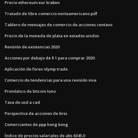
Precio ethereum eur kraken
Tratado de libre comercio norteamericano pdf
Tablero de mensajes de comercio de acciones centavo
Precio de la moneda de plata en estados unidos
Revisión de existencias 2020
Acciones por debajo de $ 1 para comprar 2020
Aplicación de forex olymp trade
Comercio de tendencias para una revisión viva
Pronóstico de bitcoin luno
Tasa de usd a cad
Perspectiva de acciones de brss
Comerciantes de ppp hong kong
Índice de precios salariales de abs 6345.0