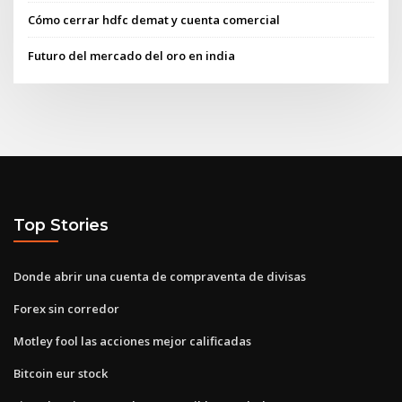
Cómo cerrar hdfc demat y cuenta comercial
Futuro del mercado del oro en india
Top Stories
Donde abrir una cuenta de compraventa de divisas
Forex sin corredor
Motley fool las acciones mejor calificadas
Bitcoin eur stock