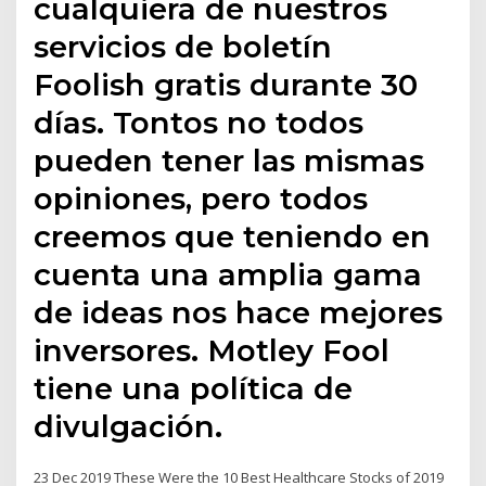
cualquiera de nuestros
servicios de boletín
Foolish gratis durante 30
días. Tontos no todos
pueden tener las mismas
opiniones, pero todos
creemos que teniendo en
cuenta una amplia gama
de ideas nos hace mejores
inversores. Motley Fool
tiene una política de
divulgación.
23 Dec 2019 These Were the 10 Best Healthcare Stocks of 2019