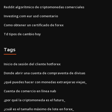
Reddit algorítmico de criptomonedas comerciales
Investing.com eur usd comentario
Como obtener un certificado de forex
Td tipos de cambio hoy
Tags
Inicio de sesión del cliente hotforex
Donde abrir una cuenta de compraventa de divisas
¿qué puedes hacer con monedas extranjeras viejas_
Cuenta de comercio en línea nab
¿por qué la criptomoneda es el futuro_
¿cuál es el tamaño máximo de lote en forex_