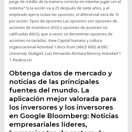
juego de crédito de la manera correcta sin intentar jugar con el
sistema? Si la acción va a 25 después de siete años, y el
empleado ejerce todas las opciones, el diferencial será de 15
por acción. Tipos de opciones Las opciones son opciones de
acciones de incentivos (ISO) o opciones de acciones no
calificadas (NSO), que a veces se denominan opciones de
acciones no tasadas. View Capital humano y cultura
organizacional-Actividad 1.docx from LANCE 6002 at EBC
University Stuttgart. Luis Fernando Alcntara Monroy Actividad 1
1. Realiza un
Obtenga datos de mercado y
noticias de las principales
fuentes del mundo. La
aplicación mejor valorada para
los inversores y los inversores
en Google Bloomberg: Noticias
empresariales líderes,